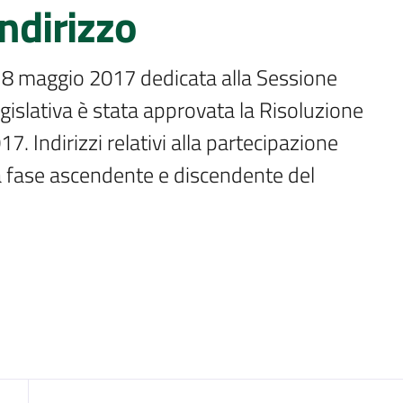
indirizzo
l 8 maggio 2017 dedicata alla Sessione 
islativa è stata approvata la Risoluzione 
 Indirizzi relativi alla partecipazione 
 fase ascendente e discendente del 