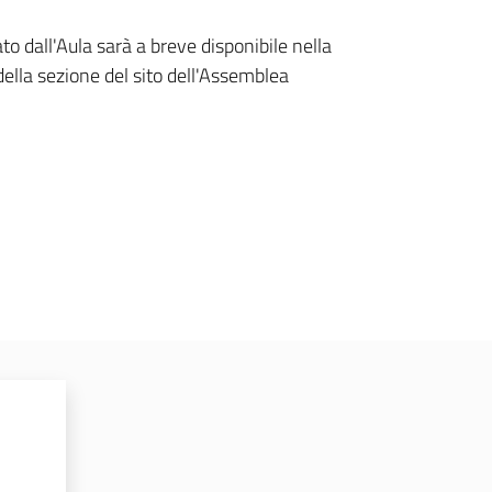
to dall'Aula sarà a breve disponibile nella
ella sezione del sito dell'Assemblea