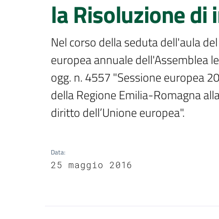
la Risoluzione di 
Nel corso della seduta dell'aula de
europea annuale dell'Assemblea leg
ogg. n. 4557 "Sessione europea 2017.
della Regione Emilia-Romagna alla
diritto dell’Unione europea".
Data
:
25 maggio 2016