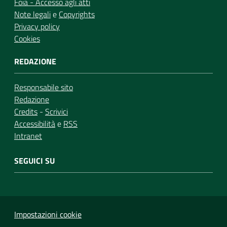
Foia - Accesso agli atti
Note legali
e
Copyrights
Privacy policy
Cookies
REDAZIONE
Responsabile sito
Redazione
Credits
-
Scrivici
Accessibilità
e
RSS
Intranet
SEGUICI SU
Impostazioni cookie