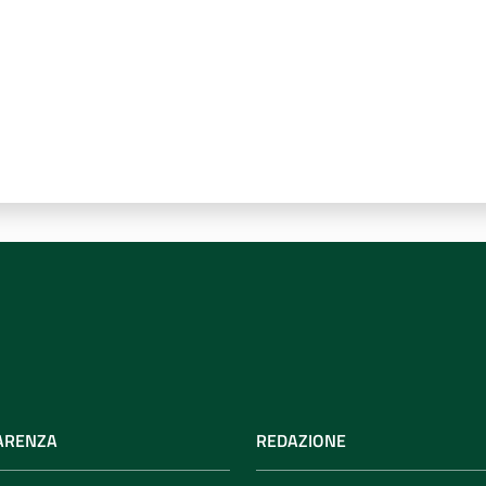
ARENZA
REDAZIONE