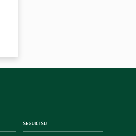
SEGUICI SU