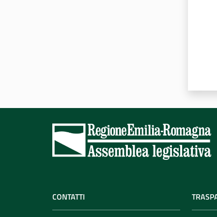
CONTATTI
TRASP