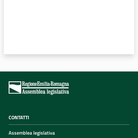
Per i cittadini
CONTATTI
Assemblea legislativa