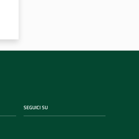
SEGUICI SU