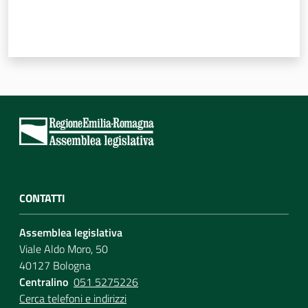
CONTATTI
Assemblea legislativa
Viale Aldo Moro, 50
40127 Bologna
Centralino
051 5275226
Cerca telefoni e indirizzi