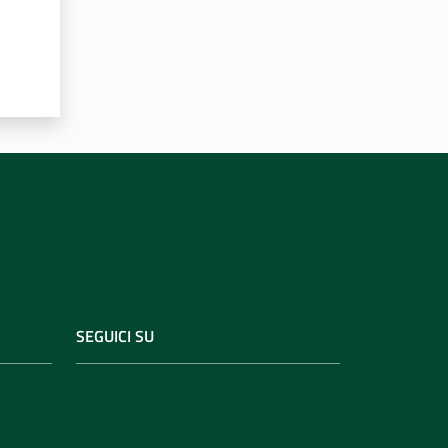
SEGUICI SU