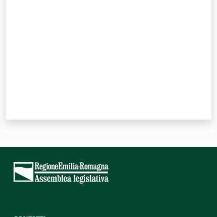
Valuta da 1 a 5 stelle