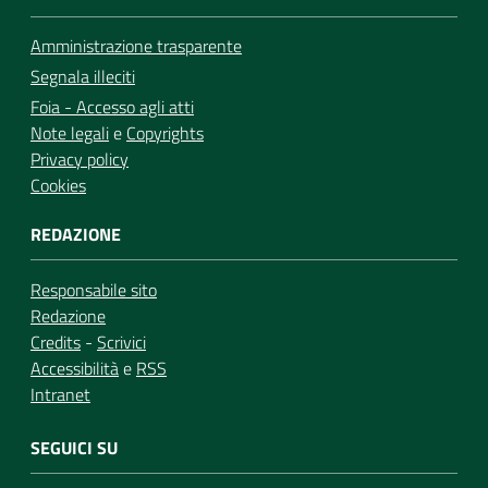
Amministrazione trasparente
Segnala illeciti
Foia - Accesso agli atti
Note legali
e
Copyrights
Privacy policy
Cookies
REDAZIONE
Responsabile sito
Redazione
Credits
-
Scrivici
Accessibilità
e
RSS
Intranet
SEGUICI SU