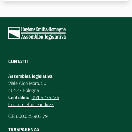
CONTATTI
Assemblea legislativa
Viale Aldo Moro, 50
40127 Bologna
Centralino
051 5275226
Cerca telefoni e indirizzi
C.F. 800.625.903.79
TRASPARENZA