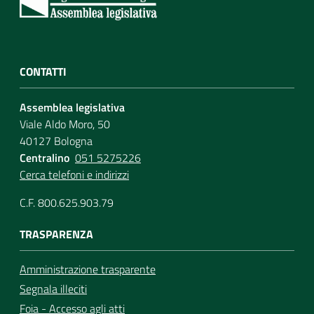
CONTATTI
Assemblea legislativa
Viale Aldo Moro, 50
40127 Bologna
Centralino
051 5275226
Cerca telefoni e indirizzi
C.F. 800.625.903.79
TRASPARENZA
Amministrazione trasparente
Segnala illeciti
Foia - Accesso agli atti