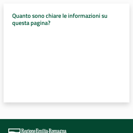
Quanto sono chiare le informazioni su
questa pagina?
Valuta da 1 a 5 stelle