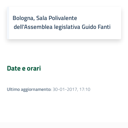
Bologna, Sala Polivalente
dell'Assemblea legislativa Guido Fanti
Date e orari
Ultimo aggiornamento
:
30-01-2017, 17:10