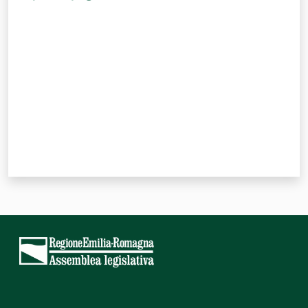
Valuta da 1 a 5 stelle