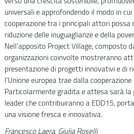
verso una crescita sostenibile, promuovend
universali e approfondendo il modo in cui
cooperazione tra i principali attori possa
riduzione delle inuguaglianze e della pover
Nell’apposito Project Village, composto d
organizzazioni coinvolte mostreranno att
presentazione di progetti innovativi e di ri
l’Unione europea trae dalla cooperazione 
Particolarmente gradita e attesa sarà la 
leader che contribuiranno a EDD15, port
una visione fresca e innovativa.
Francesco Laera,
Giulia Roselli