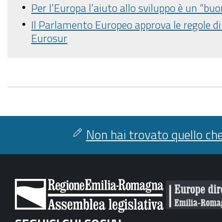
Per l’Europa l’aiuto allo sviluppo è un “buo
Il Parlamento Europeo approva le regole d
Eurosur
Non hai trovato quello che