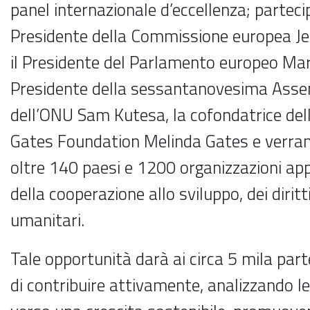
panel internazionale d’eccellenza; parteci
Presidente della Commissione europea Je
il Presidente del Parlamento europeo Mart
Presidente della sessantanovesima Asse
dell’ONU Sam Kutesa, la cofondatrice dell
Gates Foundation Melinda Gates e verra
oltre 140 paesi e 1200 organizzazioni app
della cooperazione allo sviluppo, dei diritt
umanitari.
Tale opportunità darà ai circa 5 mila part
di contribuire attivamente, analizzando le