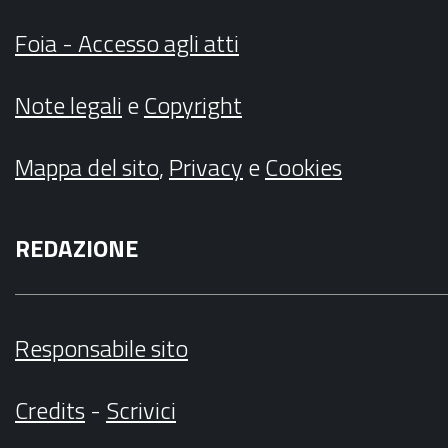
Foia - Accesso agli atti
Note legali
e
Copyright
Mappa del sito
,
Privacy
e
Cookies
REDAZIONE
Responsabile sito
Credits
-
Scrivici