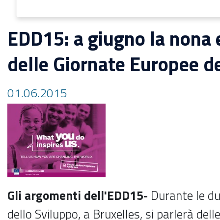
EDD15: a giugno la nona 
delle Giornate Europee d
01.06.2015
Gli argomenti dell'EDD15-
Durante le du
dello Sviluppo, a Bruxelles, si parlerà delle