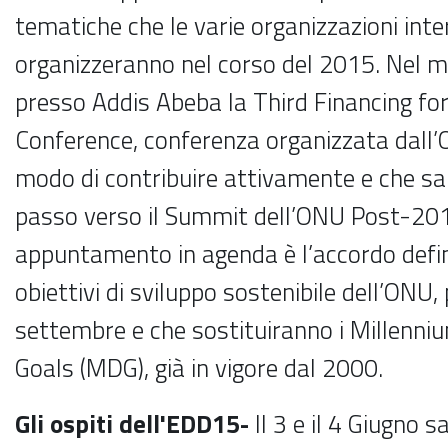
tematiche che le varie organizzazioni inte
organizzeranno nel corso del 2015. Nel mes
presso Addis Abeba la Third Financing f
Conference, conferenza organizzata dall’O
modo di contribuire attivamente e che s
passo verso il Summit dell’ONU Post-201
appuntamento in agenda è l’accordo defin
obiettivi di sviluppo sostenibile dell’ONU,
settembre e che sostituiranno i Millenn
Goals (MDG), già in vigore dal 2000.
Gli ospiti dell'EDD15-
Il 3 e il 4 Giugno 