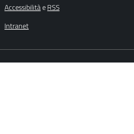
Accessibilità
e
RSS
Intranet