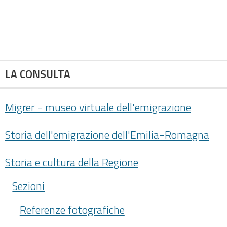
LA CONSULTA
Migrer - museo virtuale dell'emigrazione
Storia dell'emigrazione dell'Emilia-Romagna
Storia e cultura della Regione
Sezioni
Referenze fotografiche