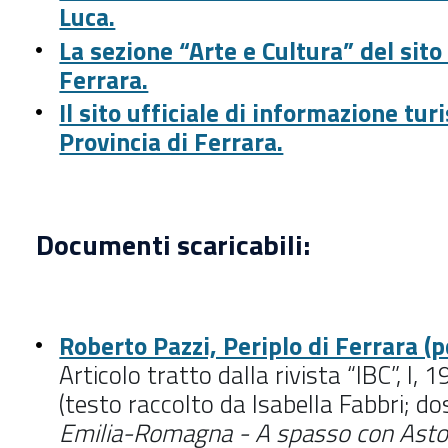
Luca.
La sezione “Arte e Cultura” del sit
Ferrara.
Il sito ufficiale di informazione turi
Provincia di Ferrara.
Documenti scaricabili:
Roberto Pazzi, Periplo di Ferrara (p
Articolo tratto dalla rivista “IBC”, I, 
(testo raccolto da Isabella Fabbri; do
Emilia-Romagna - A spasso con Astolfo