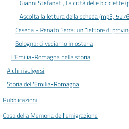
Gianni Stefanati, La città delle biciclette (
Ascolta la lettura della scheda (mp3, 5276
Cesena - Renato Serra: un “lettore di provin
Bologna: ci vediamo in osteria
L'Emilia-Romagna nella storia
A chi rivolgersi
Storia dell'Emilia-Romagna
Pubblicazioni
Casa della Memoria dell'emigrazione