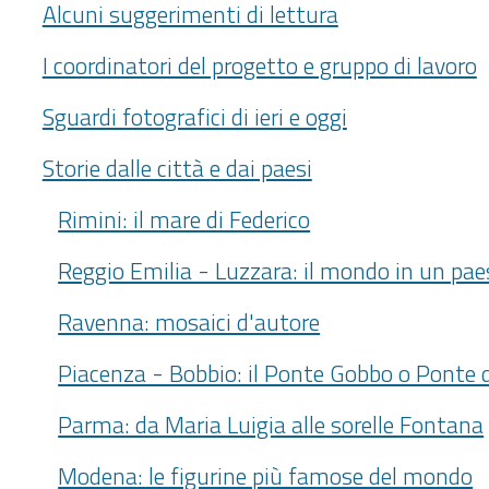
Alcuni suggerimenti di lettura
I coordinatori del progetto e gruppo di lavoro
Sguardi fotografici di ieri e oggi
Storie dalle città e dai paesi
Rimini: il mare di Federico
Reggio Emilia - Luzzara: il mondo in un pae
Ravenna: mosaici d'autore
Piacenza - Bobbio: il Ponte Gobbo o Ponte d
Parma: da Maria Luigia alle sorelle Fontana
Modena: le figurine più famose del mondo