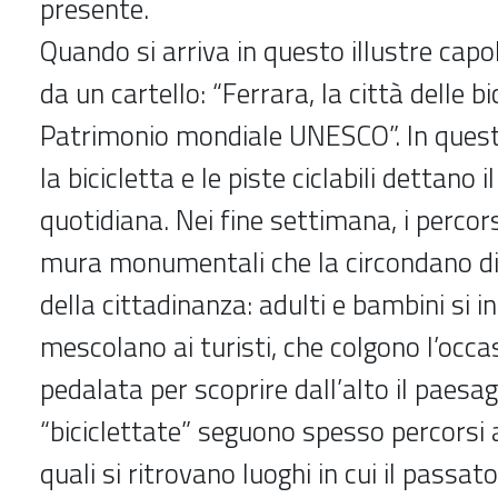
presente.
Quando si arriva in questo illustre capol
da un cartello: “Ferrara, la città delle bi
Patrimonio mondiale UNESCO”. In quest
la bicicletta e le piste ciclabili dettano i
quotidiana. Nei fine settimana, i percorsi
mura monumentali che la circondano di
della cittadinanza: adulti e bambini si i
mescolano ai turisti, che colgono l’occa
pedalata per scoprire dall’alto il paesa
“biciclettate” seguono spesso percorsi 
quali si ritrovano luoghi in cui il passato