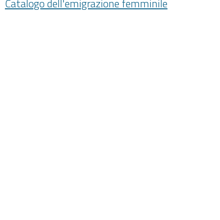
Catalogo dell'emigrazione femminile