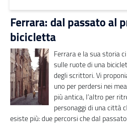
Ferrara: dal passato al 
bicicletta
Ferrara e la sua storia c
sulle ruote di una bicicle
degli scrittori. Vi propon
uno per perdersi nei mea
più antica, l’altro per rit
personaggi di una città 
esiste più: due percorsi che dal passato