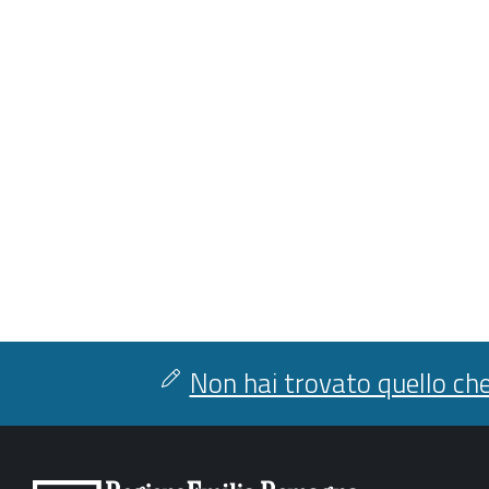
Non hai trovato quello che