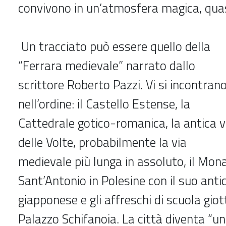
convivono in un’atmosfera magica, quas
Un tracciato può essere quello della
“Ferrara medievale” narrato dallo
scrittore Roberto Pazzi. Vi si incontran
nell’ordine: il Castello Estense, la
Cattedrale gotico-romanica, la antica v
delle Volte, probabilmente la via
medievale più lunga in assoluto, il Mon
Sant’Antonio in Polesine con il suo antic
giapponese e gli affreschi di scuola giot
Palazzo Schifanoia. La città diventa “u