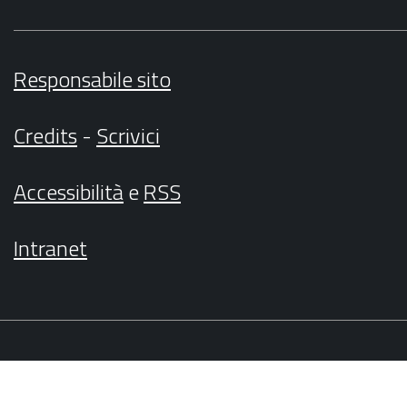
Responsabile sito
Credits
-
Scrivici
Accessibilità
e
RSS
Intranet