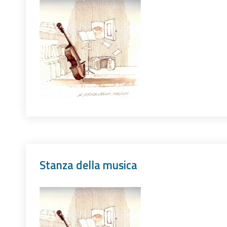
Stanza della musica