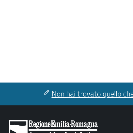
Non hai trovato quello che