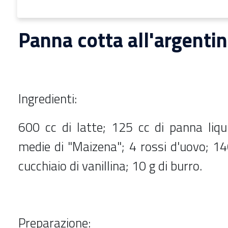
Panna cotta all'argenti
Ingredienti:
600 cc di latte; 125 cc di panna liqu
medie di "Maizena"; 4 rossi d'uovo; 14
cucchiaio di vanillina; 10 g di burro.
Preparazione: