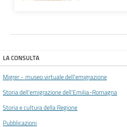
LA CONSULTA
Migrer - museo virtuale dell'emigrazione
Storia dell'emigrazione dell'Emilia-Romagna
Storia e cultura della Regione
Pubblicazioni