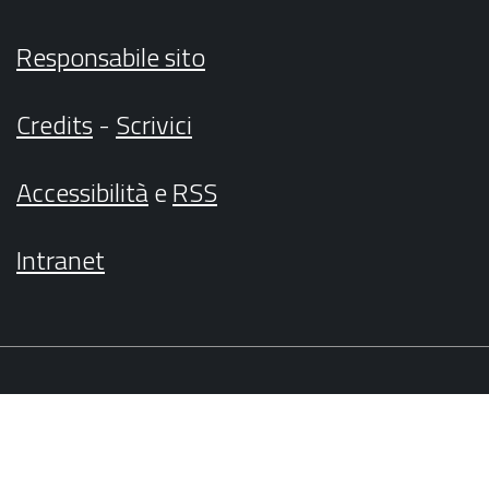
Responsabile sito
Credits
-
Scrivici
Accessibilità
e
RSS
Intranet