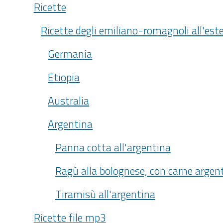
Ricette
Ricette degli emiliano-romagnoli all'est
Germania
Etiopia
Australia
Argentina
Panna cotta all'argentina
Ragù alla bolognese, con carne argen
Tiramisù all'argentina
Ricette file mp3