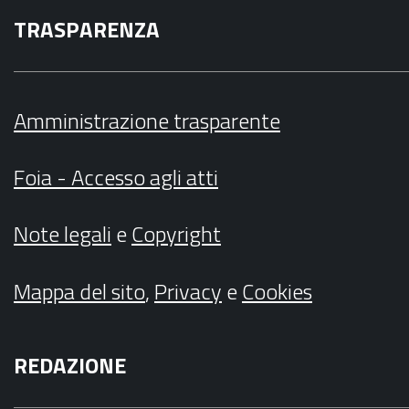
TRASPARENZA
Amministrazione trasparente
Foia - Accesso agli atti
Note legali
e
Copyright
Mappa del sito
,
Privacy
e
Cookies
REDAZIONE