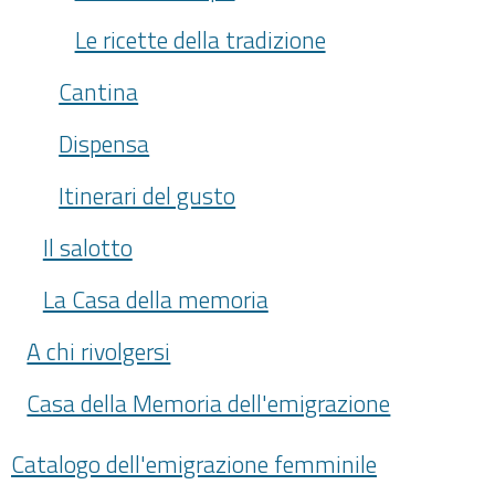
Le ricette della tradizione
Cantina
Dispensa
Itinerari del gusto
Il salotto
La Casa della memoria
A chi rivolgersi
Casa della Memoria dell'emigrazione
Catalogo dell'emigrazione femminile