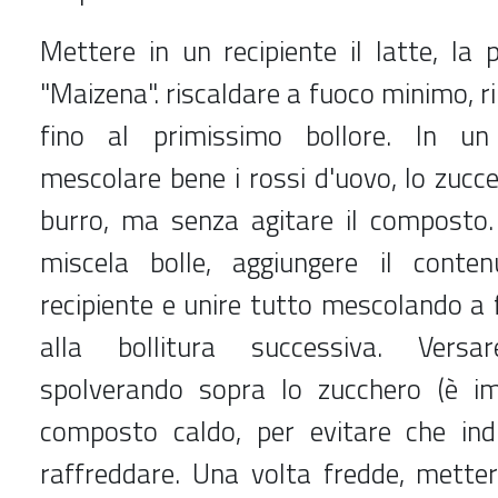
Mettere in un recipiente il latte, la 
"Maizena". riscaldare a fuoco minimo, 
fino al primissimo bollore. In un 
mescolare bene i rossi d'uovo, lo zuccero
burro, ma senza agitare il composto
miscela bolle, aggiungere il conte
recipiente e unire tutto mescolando a
alla bollitura successiva. Versa
spolverando sopra lo zucchero (è im
composto caldo, per evitare che indu
raffreddare. Una volta fredde, metter