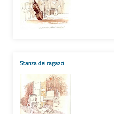
Stanza dei ragazzi