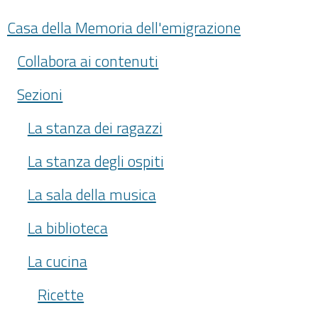
Casa della Memoria dell'emigrazione
Collabora ai contenuti
Sezioni
La stanza dei ragazzi
La stanza degli ospiti
La sala della musica
La biblioteca
La cucina
Ricette