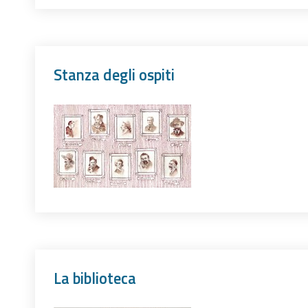
Stanza degli ospiti
La biblioteca