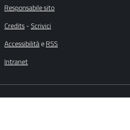
Responsabile sito
Credits
-
Scrivici
Accessibilità
e
RSS
Intranet