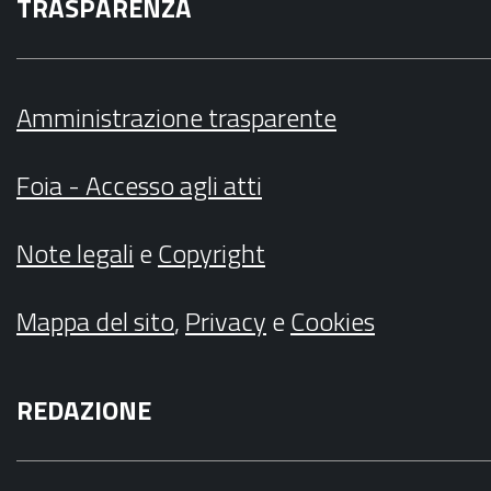
TRASPARENZA
Amministrazione trasparente
Foia - Accesso agli atti
Note legali
e
Copyright
Mappa del sito
,
Privacy
e
Cookies
REDAZIONE