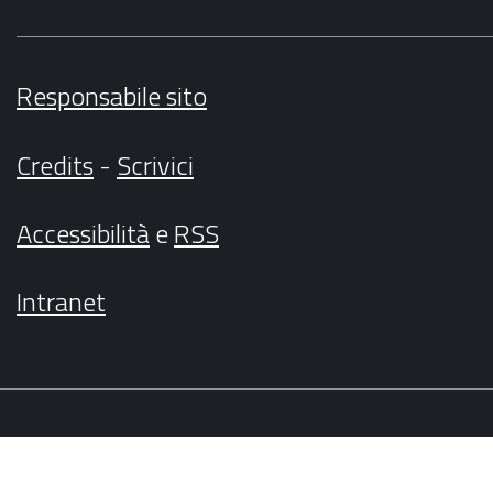
Responsabile sito
Credits
-
Scrivici
Accessibilità
e
RSS
Intranet