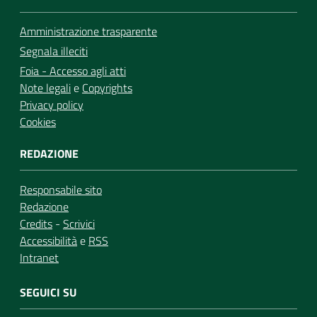
Amministrazione trasparente
Segnala illeciti
Foia - Accesso agli atti
Note legali
e
Copyrights
Privacy policy
Cookies
REDAZIONE
Responsabile sito
Redazione
Credits
-
Scrivici
Accessibilità
e
RSS
Intranet
SEGUICI SU