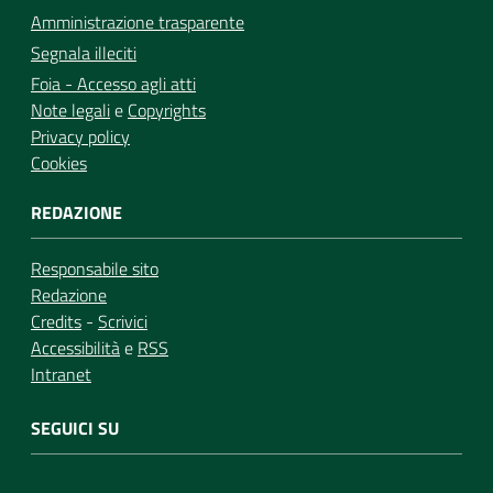
Amministrazione trasparente
Segnala illeciti
Foia - Accesso agli atti
Note legali
e
Copyrights
Privacy policy
Cookies
REDAZIONE
Responsabile sito
Redazione
Credits
-
Scrivici
Accessibilità
e
RSS
Intranet
SEGUICI SU