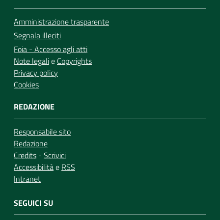
Amministrazione trasparente
Segnala illeciti
Foia - Accesso agli atti
Note legali
e
Copyrights
Privacy policy
Cookies
REDAZIONE
Responsabile sito
Redazione
Credits
-
Scrivici
Accessibilità
e
RSS
Intranet
SEGUICI SU