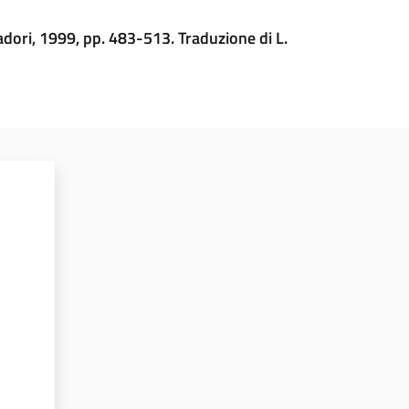
dori, 1999, pp. 483-513. Traduzione di L.