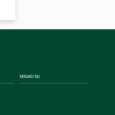
SEGUICI SU