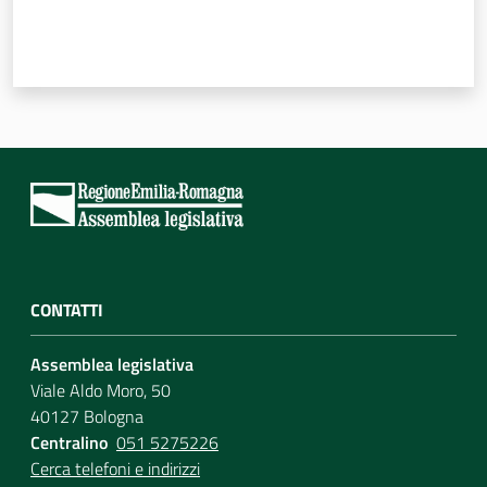
CONTATTI
Assemblea legislativa
Viale Aldo Moro, 50
40127 Bologna
Centralino
051 5275226
Cerca telefoni e indirizzi