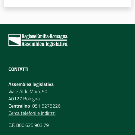
CONTATTI
Assemblea legislativa
Viale Aldo Moro, 50
40127 Bologna
Centralino
051 5275226
Cerca telefoni e indirizzi
C.F. 800.625.903.79