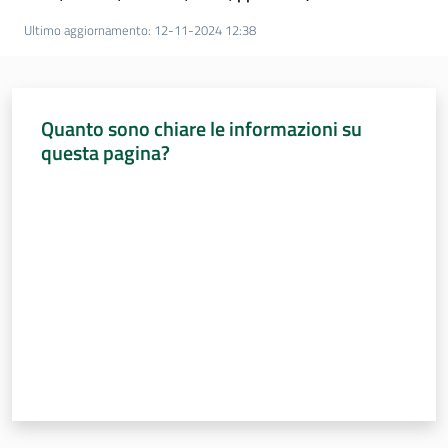
Ultimo aggiornamento
:
12-11-2024 12:38
Quanto sono chiare le informazioni su
questa pagina?
Valuta da 1 a 5 stelle