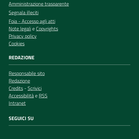
Amministrazione trasparente
Segnala illeciti
Foia - Accesso agli atti
Note legali
e
Copyrights
Privacy policy
Cookies
REDAZIONE
Responsabile sito
Redazione
Credits
-
Scrivici
Accessibilità
e
RSS
Intranet
SEGUICI SU