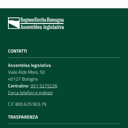
CONTATTI
Assemblea legislativa
Viale Aldo Moro, 50
40127 Bologna
Centralino
051 5275226
Cerca telefoni e indirizzi
C.F. 800.625.903.79
TRASPARENZA