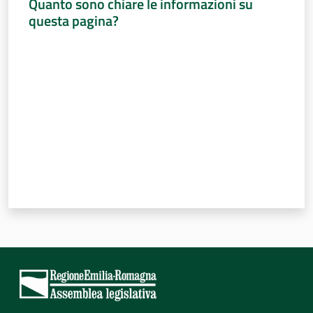
Quanto sono chiare le informazioni su
questa pagina?
Valuta da 1 a 5 stelle