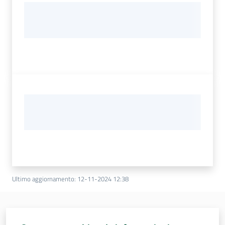
Ultimo aggiornamento
:
12-11-2024 12:38