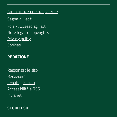
Amministrazione trasparente
Segnala illeciti
Foia - Accesso agli atti
Note legali
e
Copyrights
Privacy policy
Cookies
REDAZIONE
Responsabile sito
Redazione
Credits
-
Scrivici
Accessibilità
e
RSS
Intranet
SEGUICI SU