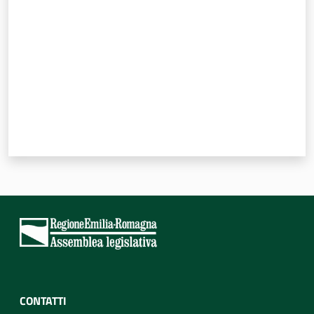
CONTATTI