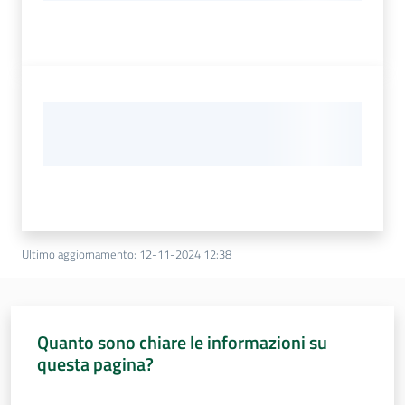
Ultimo aggiornamento
:
12-11-2024 12:38
Quanto sono chiare le informazioni su
questa pagina?
Valuta da 1 a 5 stelle