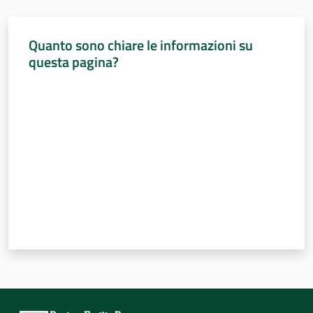
Quanto sono chiare le informazioni su
questa pagina?
Valuta da 1 a 5 stelle