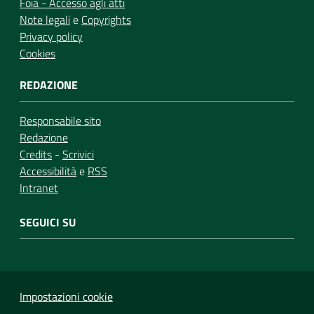
Foia - Accesso agli atti
Note legali
e
Copyrights
Privacy policy
Cookies
REDAZIONE
Responsabile sito
Redazione
Credits
-
Scrivici
Accessibilità
e
RSS
Intranet
SEGUICI SU
Impostazioni cookie