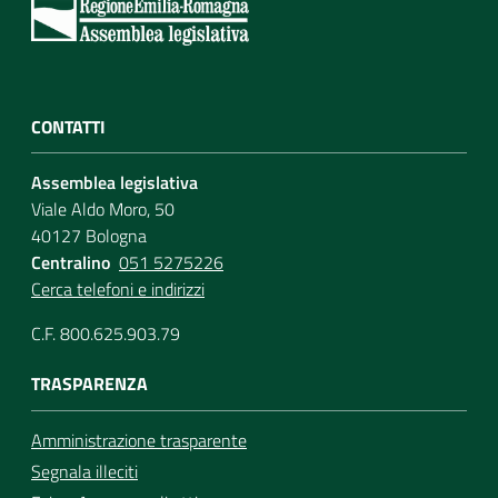
CONTATTI
Assemblea legislativa
Viale Aldo Moro, 50
40127 Bologna
Centralino
051 5275226
Cerca telefoni e indirizzi
C.F. 800.625.903.79
TRASPARENZA
Amministrazione trasparente
Segnala illeciti