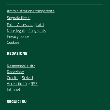
Amministrazione trasparente
Segnala illeciti
Foia - Accesso agli atti
Note legali
e
Copyrights
Privacy policy
Cookies
REDAZIONE
Responsabile sito
Redazione
Credits
-
Scrivici
Accessibilità
e
RSS
Intranet
SEGUICI SU