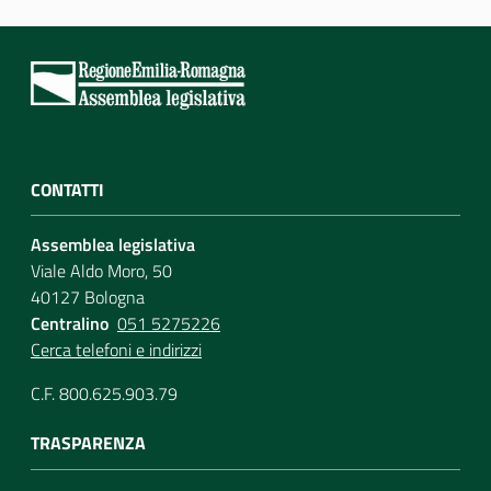
CONTATTI
Assemblea legislativa
Viale Aldo Moro, 50
40127 Bologna
Centralino
051 5275226
Cerca telefoni e indirizzi
C.F. 800.625.903.79
TRASPARENZA