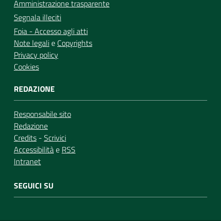
Amministrazione trasparente
Segnala illeciti
Foia - Accesso agli atti
Note legali
e
Copyrights
Privacy policy
Cookies
REDAZIONE
Responsabile sito
Redazione
Credits
-
Scrivici
Accessibilità
e
RSS
Intranet
SEGUICI SU