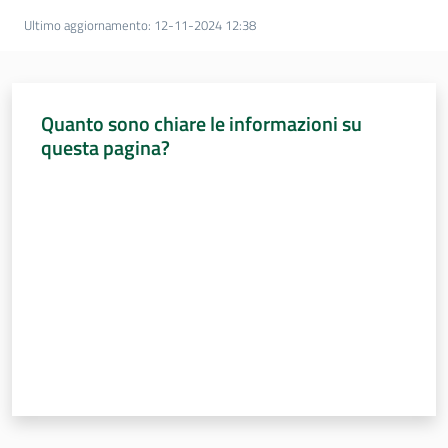
Ultimo aggiornamento
:
12-11-2024 12:38
Quanto sono chiare le informazioni su
questa pagina?
Valuta da 1 a 5 stelle