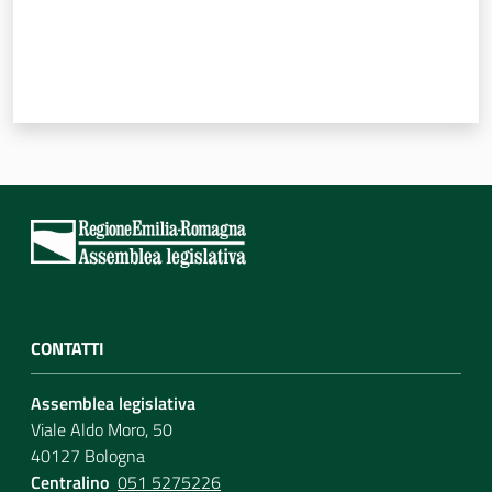
CONTATTI
Assemblea legislativa
Viale Aldo Moro, 50
40127 Bologna
Centralino
051 5275226