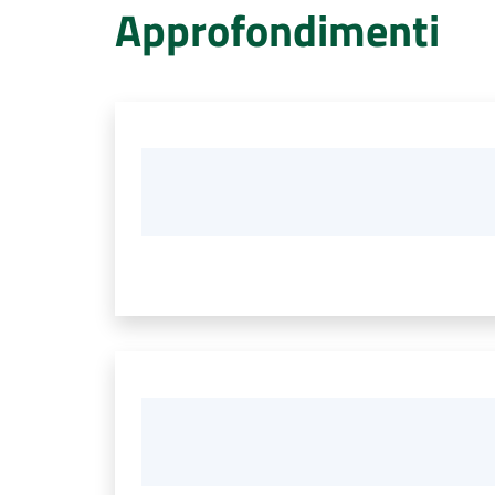
Approfondimenti