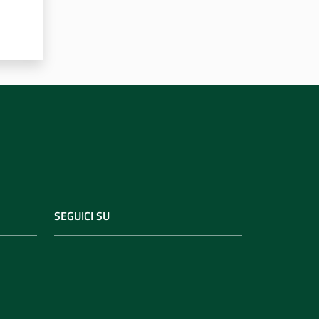
SEGUICI SU