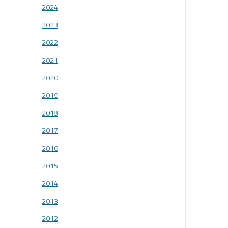
2024
2023
2022
2021
2020
2019
2018
2017
2016
2015
2014
2013
2012