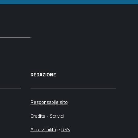
REDAZIONE
Responsabile sito
Credits
-
Scrivici
Accessibilità
e
RSS