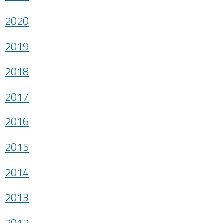
2020
2019
2018
2017
2016
2015
2014
2013
2012