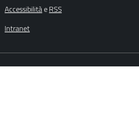
Accessibilità
e
RSS
Intranet