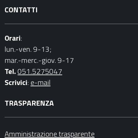
CONTATTI
Orari
:
lun.-ven. 9-13;
mar.-merc.-giov. 9-17
Tel.
051.5275047
Scrivici
:
e-mail
TRASPARENZA
Amministrazione trasparente