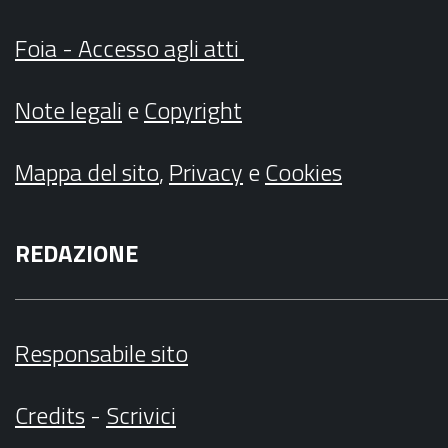
Foia - Accesso agli atti
Note legali
e
Copyright
Mappa del sito
,
Privacy
e
Cookies
REDAZIONE
Responsabile sito
Credits
-
Scrivici