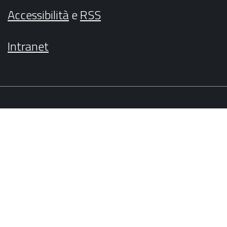
Accessibilità
e
RSS
Intranet