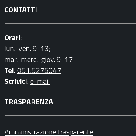
CONTATTI
Orari
:
lun.-ven. 9-13;
mar.-merc.-giov. 9-17
Tel.
051.5275047
Scrivici
:
e-mail
TRASPARENZA
Amministrazione trasparente