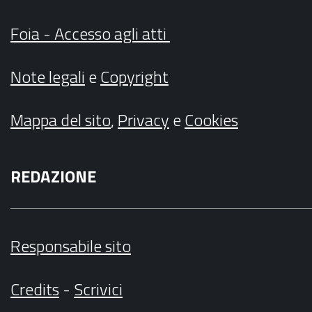
Foia - Accesso agli atti
Note legali
e
Copyright
Mappa del sito
,
Privacy
e
Cookies
REDAZIONE
Responsabile sito
Credits
-
Scrivici