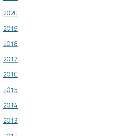
2020
2019
2018
2017
2016
2015
2014
2013
2012