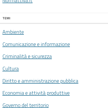
Normattiva.it
TEMI
Ambiente
Comunicazione e informazione
Criminalità e sicurezza
Cultura
Diritto e amministrazione pubblica
Economia e attività produttive
Governo del territorio