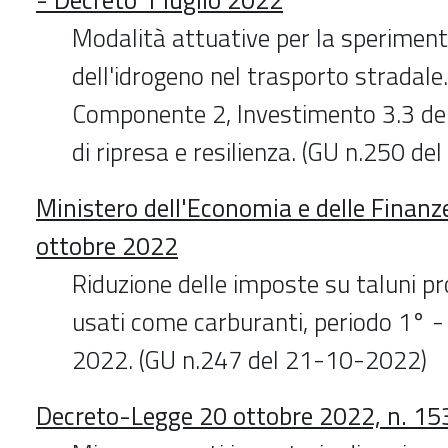
Modalità attuative per la speriment
dell'idrogeno nel trasporto stradale
Componente 2, Investimento 3.3 del
di ripresa e resilienza. (GU n.250 d
Ministero dell'Economia e delle Finanz
ottobre 2022
Riduzione delle imposte su taluni pr
usati come carburanti, periodo 1° 
2022. (GU n.247 del 21-10-2022)
Decreto-Legge 20 ottobre 2022, n. 15