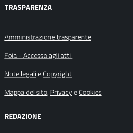
TRASPARENZA
Amministrazione trasparente
Foia - Accesso agli atti
Note legali
e
Copyright
Mappa del sito
,
Privacy
e
Cookies
REDAZIONE