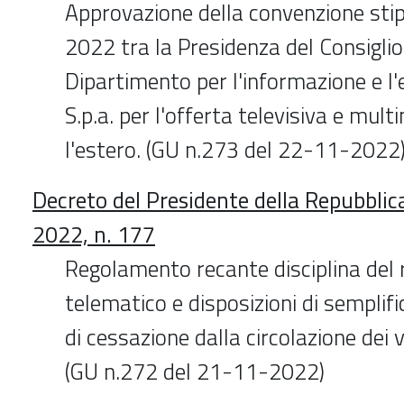
Approvazione della convenzione stip
2022 tra la Presidenza del Consiglio 
Dipartimento per l'informazione e l'
S.p.a. per l'offerta televisiva e mult
l'estero. (GU n.273 del 22-11-2022
Decreto del Presidente della Repubbli
2022, n. 177
Regolamento recante disciplina del 
telematico e disposizioni di semplif
di cessazione dalla circolazione dei v
(GU n.272 del 21-11-2022)