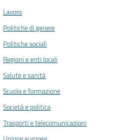
Lavoro
Politiche di genere
Politiche sociali
Regioni e enti locali
Salute e sanità
Scuola e formazione
Società e politica
Trasporti e telecomunicazioni
Unione europea