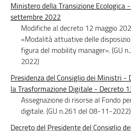
Ministero della Transizione Ecologica 
settembre 2022
Modifiche al decreto 12 maggio 202
«Modalità attuative delle disposizion
figura del mobility manager». (GU n
2022)
Presidenza del Consiglio dei Ministri -
la Trasformazione Digitale - Decreto 
Assegnazione di risorse al Fondo pe
digitale. (GU n.261 del 08-11-2022)
Decreto del Presidente del Consiglio dei