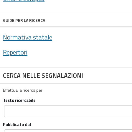
GUIDE PER LA RICERCA
Normativa statale
Repertori
CERCA NELLE SEGNALAZIONI
Effettua la ricerca per:
Testo ricercabile
Pubblicato dal