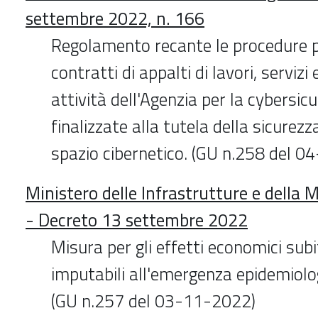
settembre 2022, n. 166
Regolamento recante le procedure pe
contratti di appalti di lavori, servizi 
attività dell'Agenzia per la cybersic
finalizzate alla tutela della sicurezz
spazio cibernetico. (GU n.258 del 
Ministero delle Infrastrutture e della M
- Decreto 13 settembre 2022
Misura per gli effetti economici sub
imputabili all'emergenza epidemiol
(GU n.257 del 03-11-2022)