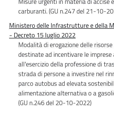
Misure urgenti in materia di accise e
carburanti. (GU n.247 del 21-10-20
Ministero delle Infrastrutture e della M
- Decreto 15 luglio 2022
Modalità di erogazione delle risorse 
destinate ad incentivare le imprese
all'esercizio della professione di tr
strada di persone a investire nel r
parco autobus ad elevata sostenibil
alimentazione alternativa o a gasoli
(GU n.246 del 20-10-2022)