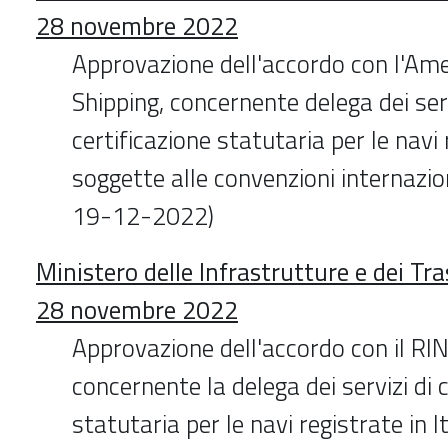
28 novembre 2022
Approvazione dell'accordo con l'Am
Shipping, concernente delega dei serv
certificazione statutaria per le navi r
soggette alle convenzioni internazio
19-12-2022)
Ministero delle Infrastrutture e dei Tr
28 novembre 2022
Approvazione dell'accordo con il RIN
concernente la delega dei servizi di 
statutaria per le navi registrate in I