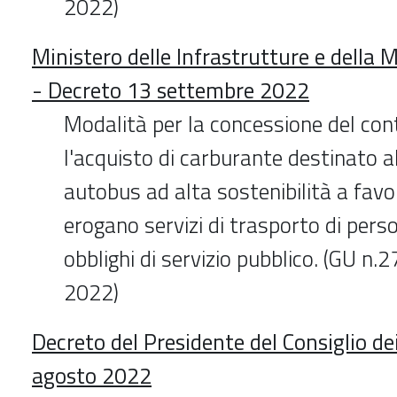
2022)
Ministero delle Infrastrutture e della M
- Decreto 13 settembre 2022
Modalità per la concessione del con
l'acquisto di carburante destinato a
autobus ad alta sostenibilità a favo
erogano servizi di trasporto di pers
obblighi di servizio pubblico. (GU n
2022)
Decreto del Presidente del Consiglio dei
agosto 2022