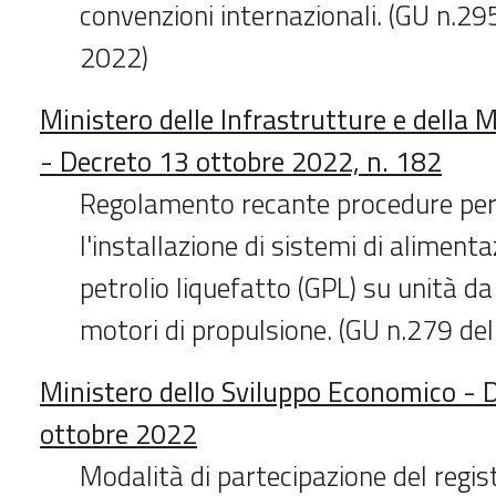
convenzioni internazionali. (GU n.2
2022)
Ministero delle Infrastrutture e della M
- Decreto 13 ottobre 2022, n. 182
Regolamento recante procedure per 
l'installazione di sistemi di aliment
petrolio liquefatto (GPL) su unità da 
motori di propulsione. (GU n.279 d
Ministero dello Sviluppo Economico - 
ottobre 2022
Modalità di partecipazione del regis