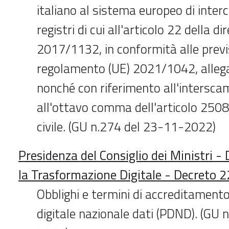
italiano al sistema europeo di inter
registri di cui all'articolo 22 della di
2017/1132, in conformità alle previs
regolamento (UE) 2021/1042, allega
nonché con riferimento all'interscamb
all'ottavo comma dell'articolo 2508
civile. (GU n.274 del 23-11-2022)
Presidenza del Consiglio dei Ministri -
la Trasformazione Digitale - Decreto 
Obblighi e termini di accreditament
digitale nazionale dati (PDND). (GU