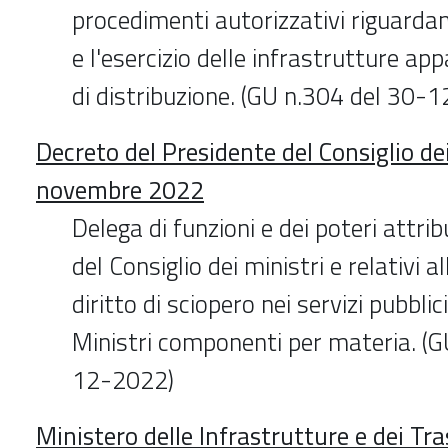
procedimenti autorizzativi riguardan
e l'esercizio delle infrastrutture app
di distribuzione. (GU n.304 del 30-
Decreto del Presidente del Consiglio de
novembre 2022
Delega di funzioni e dei poteri attrib
del Consiglio dei ministri e relativi a
diritto di sciopero nei servizi pubblici
Ministri componenti per materia. (G
12-2022)
Ministero delle Infrastrutture e dei Tr