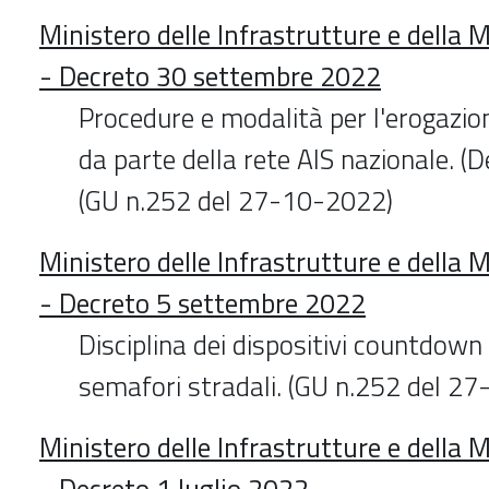
Ministero delle Infrastrutture e della M
- Decreto 30 settembre 2022
Procedure e modalità per l'erogazion
da parte della rete AIS nazionale. (D
(GU n.252 del 27-10-2022)
Ministero delle Infrastrutture e della M
- Decreto 5 settembre 2022
Disciplina dei dispositivi countdown 
semafori stradali. (GU n.252 del 2
Ministero delle Infrastrutture e della M
- Decreto 1 luglio 2022