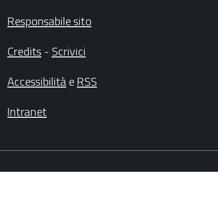
Responsabile sito
Credits
-
Scrivici
Accessibilità
e
RSS
Intranet