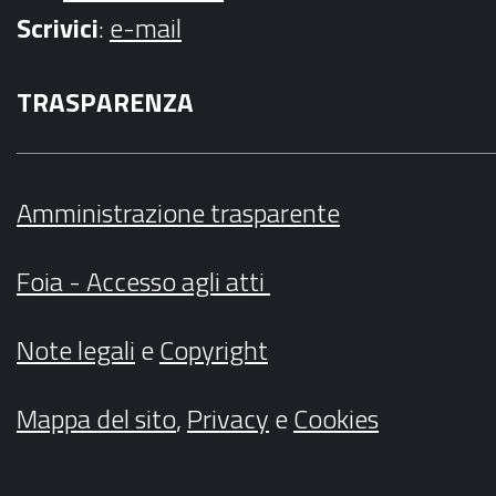
Scrivici
:
e-mail
TRASPARENZA
Amministrazione trasparente
Foia - Accesso agli atti
Note legali
e
Copyright
Mappa del sito
,
Privacy
e
Cookies