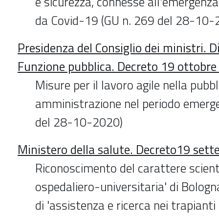
e sicurezza, connesse all'emergenza
da Covid-19 (GU n. 269 del 28-10-
Presidenza del Consiglio dei ministri. 
Funzione pubblica. Decreto 19 ottobr
Misure per il lavoro agile nella pubbl
amministrazione nel periodo emerge
del 28-10-2020)
Ministero della salute. Decreto19 set
Riconoscimento del carattere scienti
ospedaliero-universitaria' di Bologna
di 'assistenza e ricerca nei trapianti