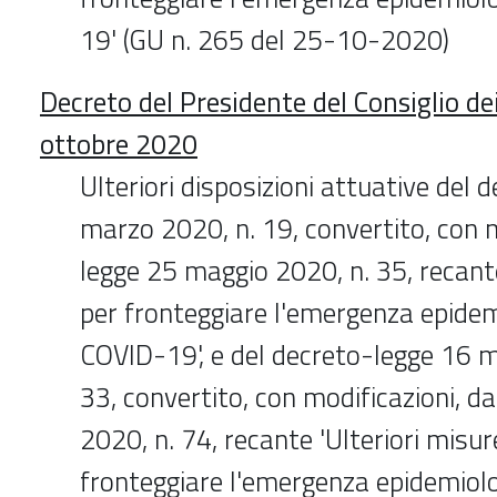
19' (GU n. 265 del 25-10-2020)
Decreto del Presidente del Consiglio de
ottobre 2020
Ulteriori disposizioni attuative del 
marzo 2020, n. 19, convertito, con m
legge 25 maggio 2020, n. 35, recant
per fronteggiare l'emergenza epidem
COVID-19', e del decreto-legge 16 m
33, convertito, con modificazioni, da
2020, n. 74, recante 'Ulteriori misur
fronteggiare l'emergenza epidemiol