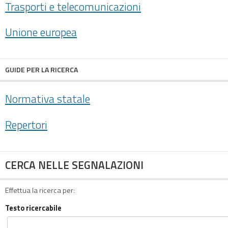
Trasporti e telecomunicazioni
Unione europea
GUIDE PER LA RICERCA
Normativa statale
Repertori
CERCA NELLE SEGNALAZIONI
Effettua la ricerca per:
Testo ricercabile