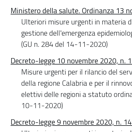
Ministero della salute. Ordinanza 13
Ulteriori misure urgenti in materia 
gestione dell'emergenza epidemiol
(GU n. 284 del 14-11-2020)
Decreto-legge 10 novembre 2020, n. 
Misure urgenti per il rilancio del ser
della regione Calabria e per il rinnov
elettivi delle regioni a statuto ordin
10-11-2020)
Decreto-legge 9 novembre 2020, n. 1