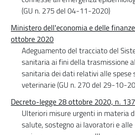
(GU n. 275 del 04-11-2020)
Ministero dell'economia e delle finanz
ottobre 2020
Adeguamento del tracciato del Sis
sanitaria ai fini della trasmissione 
sanitaria dei dati relativi alle spese 
veterinarie (GU n. 270 del 29-10-2
Decreto-legge 28 ottobre 2020, n. 13
Ulteriori misure urgenti in materia d
salute, sostegno ai lavoratori e alle