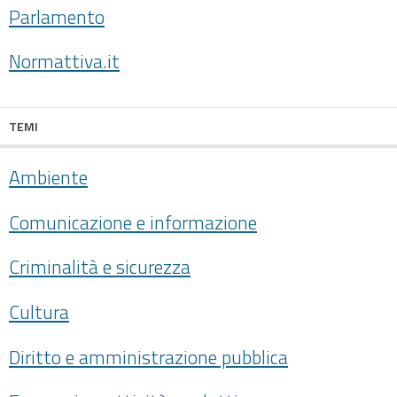
Parlamento
Normattiva.it
TEMI
Ambiente
Comunicazione e informazione
Criminalità e sicurezza
Cultura
Diritto e amministrazione pubblica