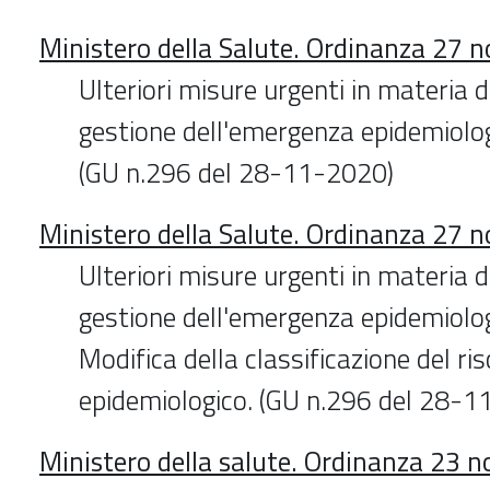
Ministero della Salute. Ordinanza 27
Ulteriori misure urgenti in materia 
gestione dell'emergenza epidemiolo
(GU n.296 del 28-11-2020)
Ministero della Salute. Ordinanza 27
Ulteriori misure urgenti in materia 
gestione dell'emergenza epidemiolo
Modifica della classificazione del ris
epidemiologico. (GU n.296 del 28-1
Ministero della salute. Ordinanza 23