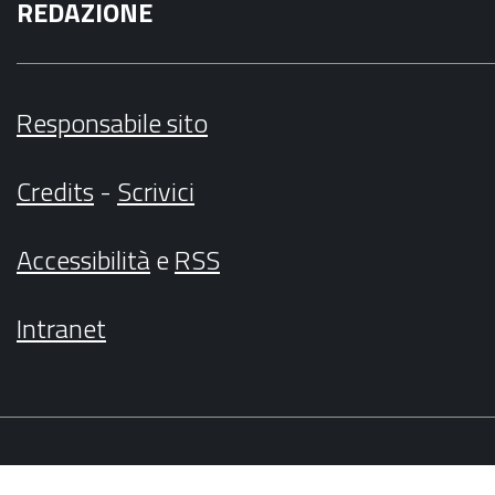
REDAZIONE
Responsabile sito
Credits
-
Scrivici
Accessibilità
e
RSS
Intranet