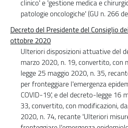
clinico' e 'gestione medica e chirurgi
patologie oncologiche' (GU n. 266 
Decreto del Presidente del Consiglio de
ottobre 2020
Ulteriori disposizioni attuative del 
marzo 2020, n. 19, convertito, con m
legge 25 maggio 2020, n. 35, recant
per fronteggiare l'emergenza epidem
COVID-19', e del decreto-legge 16 m
33, convertito, con modificazioni, da
2020, n. 74, recante 'Ulteriori misur
fronteggiare l'emergenza epidemiol