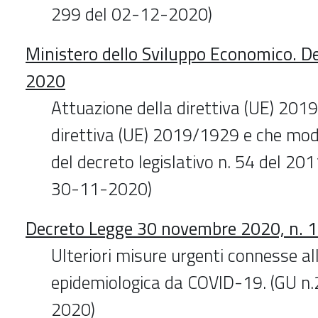
299 del 02-12-2020)
Ministero dello Sviluppo Economico. De
2020
Attuazione della direttiva (UE) 201
direttiva (UE) 2019/1929 e che modif
del decreto legislativo n. 54 del 201
30-11-2020)
Decreto Legge 30 novembre 2020, n. 
Ulteriori misure urgenti connesse a
epidemiologica da COVID-19. (GU n
2020)