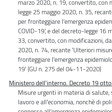
marzo 2020, n. 19, convertito, con m
legge 25 maggio 2020, n. 35, recant
per fronteggiare l'emergenza epidem
COVID-19', e del decreto-legge 16 m
33, convertito, con modificazioni, da
2020, n. 74, recante 'Ulteriori misur
fronteggiare l'emergenza epidemiol
19' (GU n. 275 del 04-11-2020)
Ministero dell'interno. Decreto 19 ott
Misure urgenti in materia di salute,
lavoro e all'economia, nonchè di poli
connesse all'emergenza epidemiolo