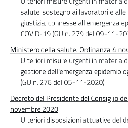
Ulteriori misure urgenti in materia d
salute, sostegno ai lavoratori e alle
giustizia, connesse all'emergenza e
COVID-19 (GU n. 279 del 09-11-20
Ministero della salute. Ordinanza 4 n
Ulteriori misure urgenti in materia 
gestione dell'emergenza epidemiol
(GU n. 276 del 05-11-2020)
Decreto del Presidente del Consiglio dei
novembre 2020
Ulteriori disposizioni attuative del 