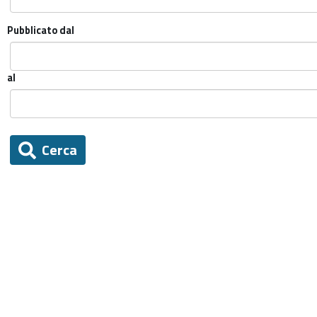
Pubblicato dal
al