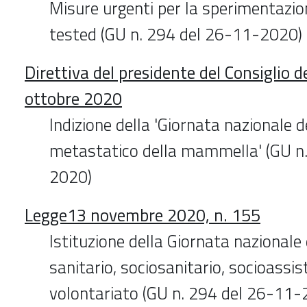
Misure urgenti per la sperimentazion
tested (GU n. 294 del 26-11-2020)
Direttiva del presidente del Consiglio d
ottobre 2020
Indizione della 'Giornata nazionale 
metastatico della mammella' (GU n
2020)
Legge13 novembre 2020, n. 155
Istituzione della Giornata nazionale
sanitario, sociosanitario, socioassis
volontariato (GU n. 294 del 26-11-