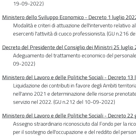
19-09-2022)
Ministero dello Sviluppo Economico - Decreto 1 luglio 202
Modalità e criteri di attuazione dell'intervento relativo a
esercenti l'attività di cuoco professionista. (GU n.216 
Decreto del Presidente del Consiglio dei Ministri 25 luglio
Adeguamento del trattamento economico del personale n
09-2022)
Ministero del Lavoro e delle Politiche Sociali - Decreto 13 
Liquidazione dei contributi in favore degli Ambiti territorial
nell'anno 2021 e determinazione delle risorse prenotate pe
servizio nel 2022. (GU n.212 del 10-09-2022)
Ministero del Lavoro e delle Politiche Sociali - Decreto 22
Assegno straordinario riconosciuto dal Fondo per la rico
per il sostegno dell'occupazione e del reddito del perso