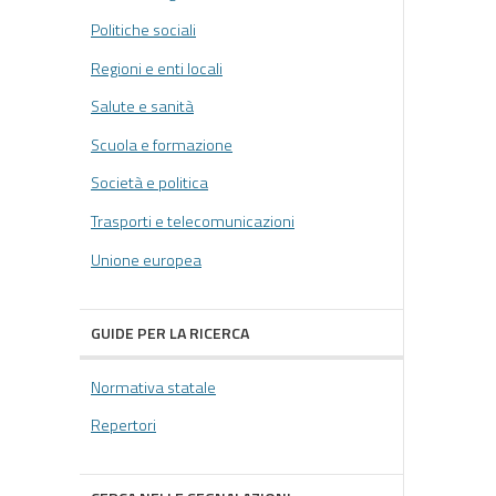
Politiche sociali
Regioni e enti locali
Salute e sanità
Scuola e formazione
Società e politica
Trasporti e telecomunicazioni
Unione europea
GUIDE PER LA RICERCA
Normativa statale
Repertori