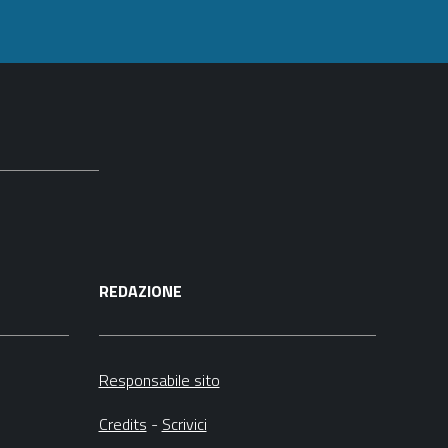
documento
REDAZIONE
Responsabile sito
Credits
-
Scrivici