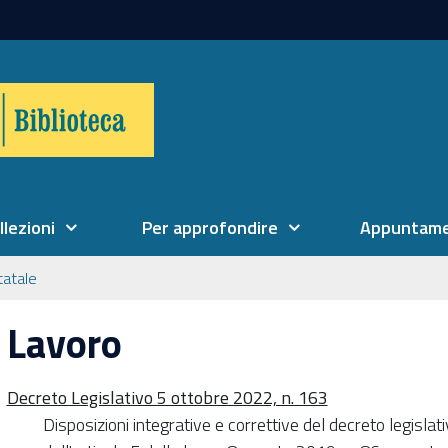
llezioni
Per approfondire
Appuntame
tatale
Lavoro
Decreto Legislativo 5 ottobre 2022, n. 163
Disposizioni integrative e correttive del decreto legislat