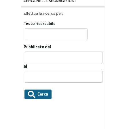
CERCA NELLE SEGNALAZIONI
Effettua la ricerca per:
Testo ricercabile
Pubblicato dal
al