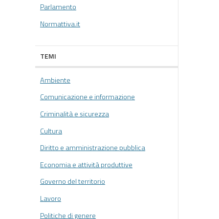
Parlamento
Normattiva.it
TEMI
Ambiente
Comunicazione e informazione
Criminalità e sicurezza
Cultura
Diritto e amministrazione pubblica
Economia e attività produttive
Governo del territorio
Lavoro
Politiche di genere