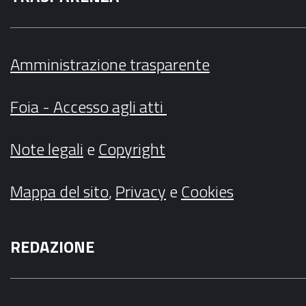
Amministrazione trasparente
Foia - Accesso agli atti
Note legali
e
Copyright
Mappa del sito
,
Privacy
e
Cookies
REDAZIONE