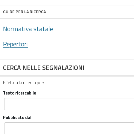
GUIDE PER LA RICERCA
Normativa statale
Repertori
CERCA NELLE SEGNALAZIONI
Effettua la ricerca per:
Testo ricercabile
Pubblicato dal