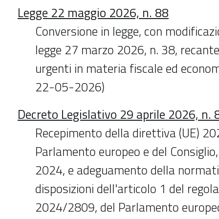
Legge 22 maggio 2026, n. 88
Conversione in legge, con modificazi
legge 27 marzo 2026, n. 38, recante
urgenti in materia fiscale ed econom
22-05-2026)
Decreto Legislativo 29 aprile 2026, n. 
Recepimento della direttiva (UE) 2
Parlamento europeo e del Consiglio,
2024, e adeguamento della normativ
disposizioni dell'articolo 1 del rego
2024/2809, del Parlamento europeo 