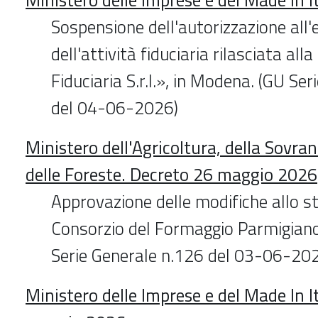
Sospensione dell'autorizzazione all'e
dell'attività fiduciaria rilasciata all
Fiduciaria S.r.l.», in Modena. (GU Se
del 04-06-2026)
Ministero dell'Agricoltura, della Sovra
delle Foreste. Decreto 26 maggio 2026
Approvazione delle modifiche allo s
Consorzio del Formaggio Parmigiano
Serie Generale n.126 del 03-06-20
Ministero delle Imprese e del Made In I