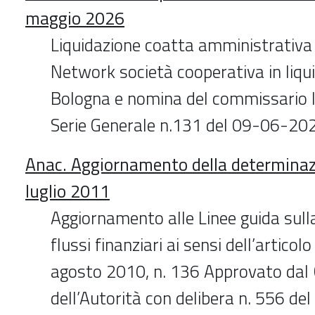
maggio 2026
Liquidazione coatta amministrativa
Network società cooperativa in liqui
Bologna e nomina del commissario l
Serie Generale n.131 del 09-06-20
Anac. Aggiornamento della determinazi
luglio 2011
Aggiornamento alle Linee guida sulla 
flussi finanziari ai sensi dell’articol
agosto 2010, n. 136 Approvato dal 
dell’Autorità con delibera n. 556 d