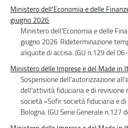
Ministero dell'Economia e delle Finanz
giugno 2026
Ministero dell'Economia e delle Fina
giugno 2026 Rideterminazione temp
aliquote di accisa. (GU n.129 del 0
Ministero delle Imprese e del Made in 
Sospensione dell'autorizzazione all'e
dell'attività fiduciaria e di revisione 
società «Sofir società fiduciaria e di r
Bologna. (GU Serie Generale n.127 
Ministero delle Imprese e del Made in 