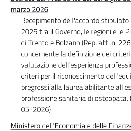
marzo 2026
Recepimento dell'accordo stipulato 
2025 tra il Governo, le regioni e le
di Trento e Bolzano (Rep. atti n. 22
concernente la definizione dei criteri
valutazione dell'esperienza professi
criteri per il riconoscimento dell'equi
pregressi alla laurea abilitante all'es
professione sanitaria di osteopata.
05-2026)
Ministero dell'Economia e delle Finanz