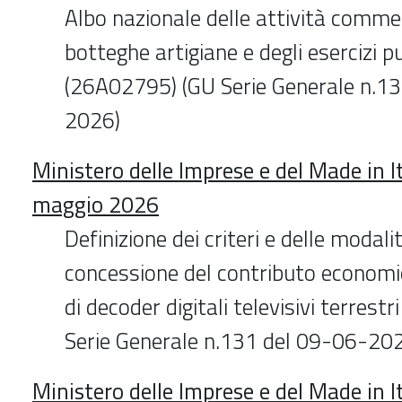
Albo nazionale delle attività commerc
botteghe artigiane e degli esercizi pub
(26A02795) (GU Serie Generale n.1
2026)
Ministero delle Imprese e del Made in I
maggio 2026
Definizione dei criteri e delle modali
concessione del contributo economic
di decoder digitali televisivi terrestri
Serie Generale n.131 del 09-06-20
Ministero delle Imprese e del Made in I