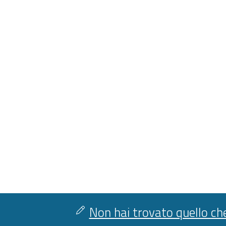
Non hai trovato quello che