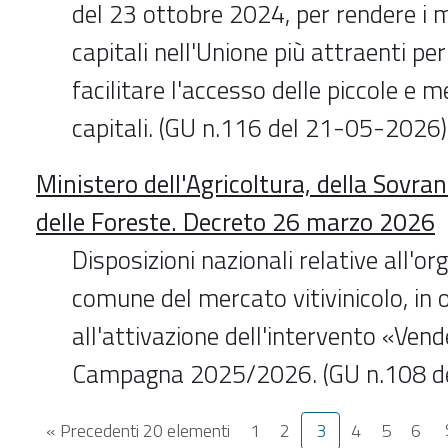
del 23 ottobre 2024, per rendere i m
capitali nell'Unione più attraenti per
facilitare l'accesso delle piccole e 
capitali. (GU n.116 del 21-05-2026)
Ministero dell'Agricoltura, della Sovra
delle Foreste. Decreto 26 marzo 2026
Disposizioni nazionali relative all'o
comune del mercato vitivinicolo, in 
all'attivazione dell'intervento «Ve
Campagna 2025/2026. (GU n.108 d
« Precedenti 20 elementi
1
2
3
4
5
6