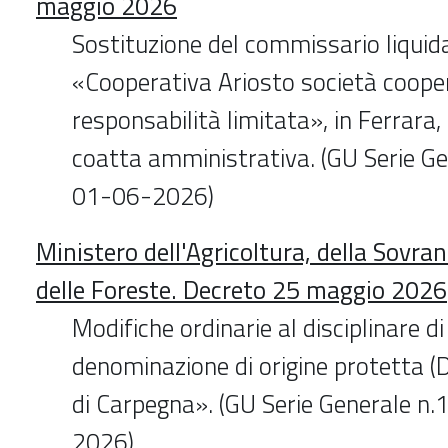
maggio 2026
Sostituzione del commissario liquid
«Cooperativa Ariosto società coope
responsabilità limitata», in Ferrara, 
coatta amministrativa. (GU Serie Ge
01-06-2026)
Ministero dell'Agricoltura, della Sovra
delle Foreste. Decreto 25 maggio 2026
Modifiche ordinarie al disciplinare d
denominazione di origine protetta (
di Carpegna». (GU Serie Generale n
2026)