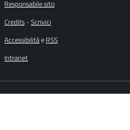
Responsabile sito
Credits
-
Scrivici
Accessibilità
e
RSS
Intranet