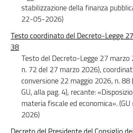
stabilizzazione della finanza pubblic
22-05-2026)
Testo coordinato del Decreto-Legge 2
38
Testo del Decreto-Legge 27 marzo 2
n. 72 del 27 marzo 2026), coordinat
conversione 22 maggio 2026, n. 88 
GU, alla pag. 4), recante: «Disposizio
materia fiscale ed economica». (GU
2026)
Decreto del Presidente del Consiglio de