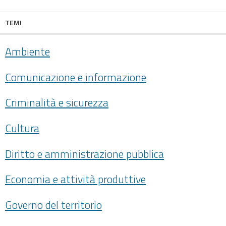
TEMI
Ambiente
Comunicazione e informazione
Criminalità e sicurezza
Cultura
Diritto e amministrazione pubblica
Economia e attività produttive
Governo del territorio