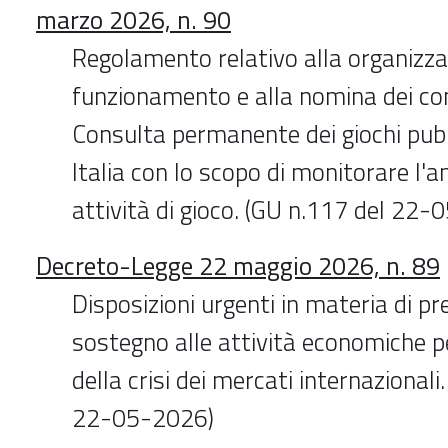
marzo 2026, n. 90
Regolamento relativo alla organizza
funzionamento e alla nomina dei co
Consulta permanente dei giochi pub
Italia con lo scopo di monitorare l'
attività di gioco. (GU n.117 del 22
Decreto-Legge 22 maggio 2026, n. 89
Disposizioni urgenti in materia di prez
sostegno alle attività economiche pe
della crisi dei mercati internazionali
22-05-2026)