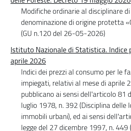
Modifiche ordinarie al disciplinare d
denominazione di origine protetta 
(GU n.120 del 26-05-2026)
Istituto Nazionale di Statistica. Indic
aprile 2026
Indici dei prezzi al consumo per le fa
impiegati, relativi al mese di aprile 
pubblicano ai sensi dell'articolo 81 
luglio 1978, n. 392 (Disciplina delle l
immobili urbani), ed ai sensi dell'art
legge del 27 dicembre 1997, n. 449 