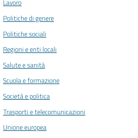
Lavoro
Politiche di genere
Politiche sociali
Regioni e enti locali
Salute e sanità
Scuola e formazione
Società e politica
Trasporti e telecomunicazioni
Unione europea