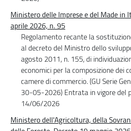
Ministero delle Imprese e del Made in I
aprile 2026, n. 95
Regolamento recante la sostituzione
al decreto del Ministro dello svilu
agosto 2011, n. 155, di individuazion
economici per la composizione dei co
camere di commercio. (GU Serie Gen
30-05-2026) Entrata in vigore del 
14/06/2026
Ministero dell'Agricoltura, della Sovra
delle Foreste. Decreto 19 maggio 2026