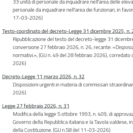
33 unità di personale da inquadrare nell'area delle eleva
personale da inquadrare nell'area dei funzionari, in favor
17-03-2026)
Testo-coordinato del decreto-Legge 31 dicembre 2025, n.
Ripubblicazione del testo del decreto-legge 31 dicembre
conversione 27 febbraio 2026, n. 26, recante: «Disposizio
normativi.», (GU n. 49 del 28 febbraio 2026), corredato 
2026)
Decreto-Legge 11 marzo 2026, n. 32
Disposizioni urgenti in materia di commissari straordina
2026)
Legge 27 febbraio 2026, n. 31
Modifica della legge 5 ottobre 1993, n. 409, di approvazio
Governo della Repubblica italiana e la Tavola valdese, in
della Costituzione. (GU n.58 del 11-03-2026)