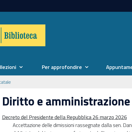
llezioni
Per approfondire
Appuntame
tatale
Diritto e amministrazione
Decreto del Presidente della Repubblica 26 marzo 2026
Accettazione delle dimissioni rassegnate dalla sen. 