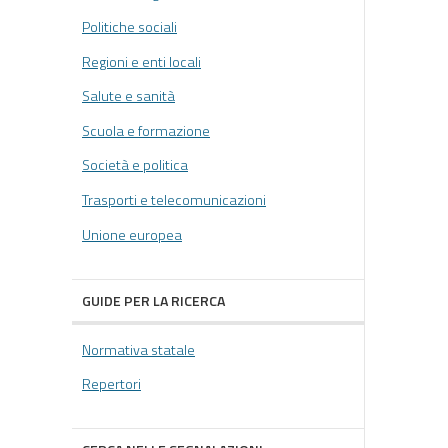
Politiche sociali
Regioni e enti locali
Salute e sanità
Scuola e formazione
Società e politica
Trasporti e telecomunicazioni
Unione europea
GUIDE PER LA RICERCA
Normativa statale
Repertori