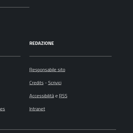
REDAZIONE
Responsabile sito
Credits
-
Scrivici
Accessibilità
e
RSS
ies
Intranet