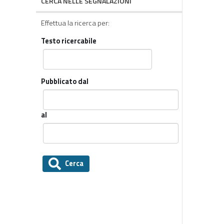
CERCA NELLE SEGNALAZIONI
Effettua la ricerca per:
Testo ricercabile
Pubblicato dal
al