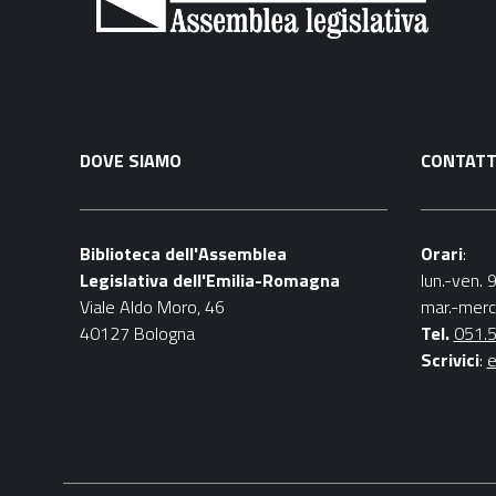
DOVE SIAMO
CONTATT
Biblioteca dell'Assemblea
Orari
:
Legislativa dell'Emilia-Romagna
lun.-ven. 
Viale Aldo Moro, 46
mar.-merc
40127 Bologna
Tel.
051.
Scrivici
:
e