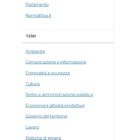
Parlamento
Normattiva.it
TEMI
Ambiente
Comunicazione e informazione
Criminalità e sicurezza
Cultura
Diritto e amministrazione pubblica
Economia e attività produttive
Governo del territorio
Lavoro
Politiche di genere