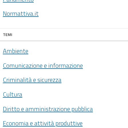
Normattiva.it
TEMI
Ambiente
Comunicazione e informazione
Criminalità e sicurezza
Cultura
Diritto e amministrazione pubblica
Economia e attività produttive