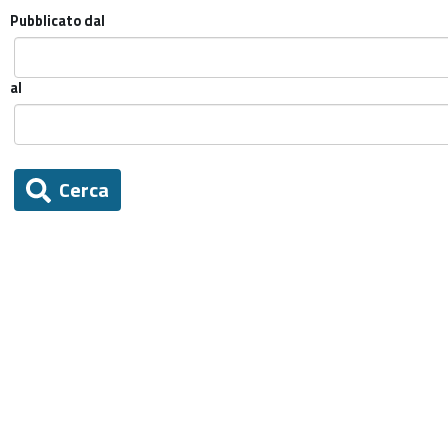
Pubblicato dal
al