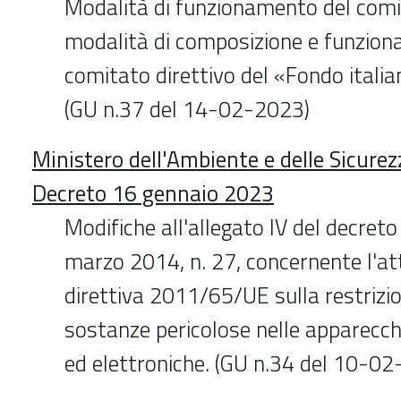
Modalità di funzionamento del comit
modalità di composizione e funzion
comitato direttivo del «Fondo italian
(GU n.37 del 14-02-2023)
Ministero dell'Ambiente e delle Sicurez
Decreto 16 gennaio 2023
Modifiche all'allegato IV del decreto 
marzo 2014, n. 27, concernente l'at
direttiva 2011/65/UE sulla restrizi
sostanze pericolose nelle apparecch
ed elettroniche. (GU n.34 del 10-0