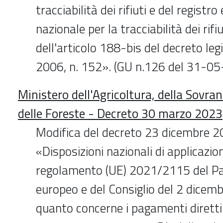
tracciabilità dei rifiuti e del registro
nazionale per la tracciabilità dei rifiu
dell'articolo 188-bis del decreto legi
2006, n. 152». (GU n.126 del 31-0
Ministero dell'Agricoltura, della Sovra
delle Foreste - Decreto 30 marzo 2023
Modifica del decreto 23 dicembre 2
«Disposizioni nazionali di applicazio
regolamento (UE) 2021/2115 del P
europeo e del Consiglio del 2 dicem
quanto concerne i pagamenti diretti