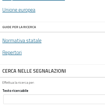
Unione europea
GUIDE PER LA RICERCA
Normativa statale
Repertori
CERCA NELLE SEGNALAZIONI
Effettua la ricerca per:
Testo ricercabile