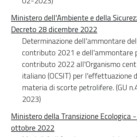
02-2023)
Ministero dell'Ambiente e della Sicure
Decreto 28 dicembre 2022
Determinazione dell'ammontare del 
contributo 2021 e dell'ammontare p
contributo 2022 all'Organismo centr
italiano (OCSIT) per l'effettuazione d
materia di scorte petrolifere. (GU n
2023)
Ministero della Transizione Ecologica 
ottobre 2022