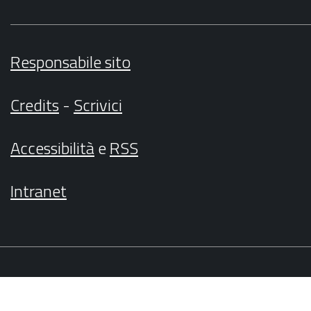
Responsabile sito
Credits
-
Scrivici
Accessibilità
e
RSS
Intranet