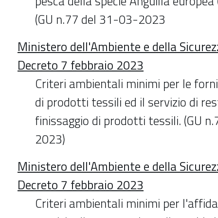
pesca della specie Anguilla europea (
(GU n.77 del 31-03-2023
Ministero dell'Ambiente e della Sicure
Decreto 7 febbraio 2023
Criteri ambientali minimi per le forni
di prodotti tessili ed il servizio di re
finissaggio di prodotti tessili. (GU 
2023)
Ministero dell'Ambiente e della Sicure
Decreto 7 febbraio 2023
Criteri ambientali minimi per l'affi