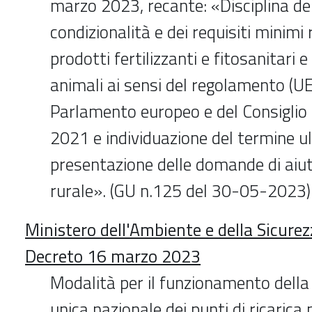
marzo 2023, recante: «Disciplina de
condizionalità e dei requisiti minimi r
prodotti fertilizzanti e fitosanitari 
animali ai sensi del regolamento (
Parlamento europeo e del Consiglio
2021 e individuazione del termine ul
presentazione delle domande di aiut
rurale». (GU n.125 del 30-05-2023)
Ministero dell'Ambiente e della Sicure
Decreto 16 marzo 2023
Modalità per il funzionamento dell
unica nazionale dei punti di ricarica p