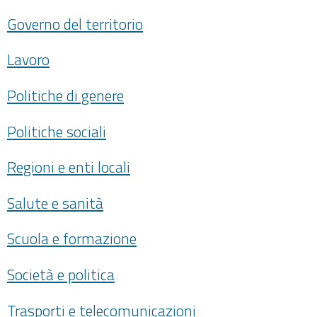
Governo del territorio
Lavoro
Politiche di genere
Politiche sociali
Regioni e enti locali
Salute e sanità
Scuola e formazione
Società e politica
Trasporti e telecomunicazioni