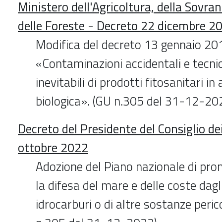
Ministero dell'Agricoltura, della Sovra
delle Foreste - Decreto 22 dicembre 2
Modifica del decreto 13 gennaio 201
«Contaminazioni accidentali e tecn
inevitabili di prodotti fitosanitari in
biologica». (GU n.305 del 31-12-20
Decreto del Presidente del Consiglio de
ottobre 2022
Adozione del Piano nazionale di pro
la difesa del mare e delle coste dagl
idrocarburi o di altre sostanze peric