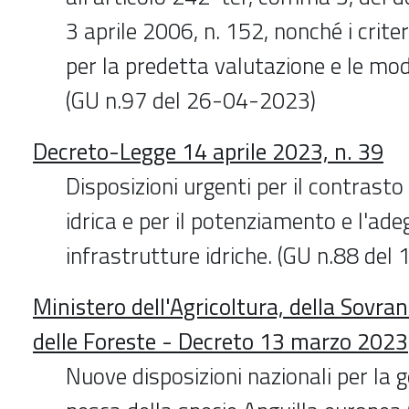
3 aprile 2006, n. 152, nonché i criter
per la predetta valutazione e le moda
(GU n.97 del 26-04-2023)
Decreto-Legge 14 aprile 2023, n. 39
Disposizioni urgenti per il contrasto
idrica e per il potenziamento e l'ad
infrastrutture idriche. (GU n.88 de
Ministero dell'Agricoltura, della Sovra
delle Foreste - Decreto 13 marzo 2023
Nuove disposizioni nazionali per la g