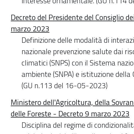
interesse ornamentale. (GU n.114 
Decreto del Presidente del Consiglio de
marzo 2023
Definizione delle modalità di intera
nazionale prevenzione salute dai ris
climatici (SNPS) con il Sistema nazi
ambiente (SNPA) e istituzione della C
(GU n.113 del 16-05-2023)
Ministero dell'Agricoltura, della Sovra
delle Foreste - Decreto 9 marzo 2023
Disciplina del regime di condizionalit