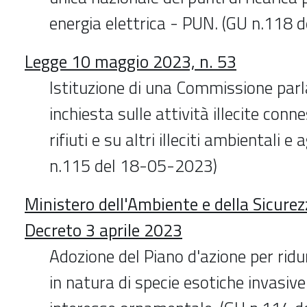
energia elettrica - PUN. (GU n.118
Legge 10 maggio 2023, n. 53
Istituzione di una Commissione par
inchiesta sulle attività illecite conne
rifiuti e su altri illeciti ambientali e
n.115 del 18-05-2023)
Ministero dell'Ambiente e della Sicure
Decreto 3 aprile 2023
Adozione del Piano d'azione per ridu
in natura di specie esotiche invasive 