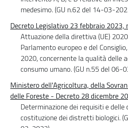
medesimo. (GU n.62 del 14-03-202
Decreto Legislativo 23 febbraio 2023, 
Attuazione della direttiva (UE) 202
Parlamento europeo e del Consiglio,
2020, concernente la qualità delle 
consumo umano. (GU n.55 del 06-
Ministero dell'Agricoltura, della Sovra
delle Foreste - Decreto 28 dicembre 2
Determinazione dei requisiti e delle 
costituzione dei distretti biologici. 