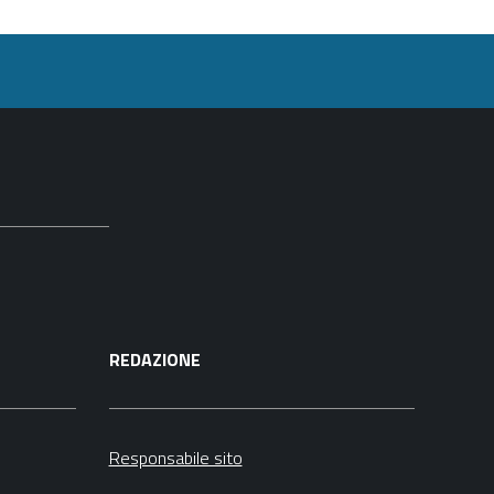
REDAZIONE
Responsabile sito