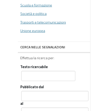
Scuola e formazione
Società e politica
Trasporti e telecomunicazioni
Unione europea
CERCA NELLE SEGNALAZIONI
Effettua la ricerca per:
Testo ricercabile
Pubblicato dal
al