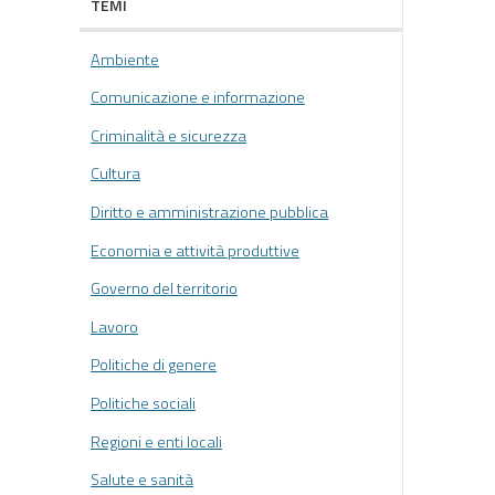
TEMI
Ambiente
Comunicazione e informazione
Criminalità e sicurezza
Cultura
Diritto e amministrazione pubblica
Economia e attività produttive
Governo del territorio
Lavoro
Politiche di genere
Politiche sociali
Regioni e enti locali
Salute e sanità