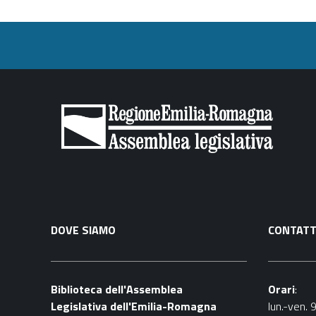
DOVE SIAMO
CONTATT
Biblioteca dell'Assemblea
Orari
:
Legislativa dell'Emilia-Romagna
lun.-ven. 