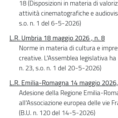
18 (Disposizioni in materia di valori
attività cinematografiche e audiovisiv
s.o. n. 1 del 6-5-2026)
L.R. Umbria 18 maggio 2026 , n. 8
Norme in materia di cultura e impres
creative. L'Assemblea legislativa ha
n. 23, s.o. n. 1 del 20-5-2026)
L.R. Emilia-Romagna 14 maggio 2026,
Adesione della Regione Emilia-Rom
all'Associazione europea delle vie F
(B.U. n. 120 del 14-5-2026)