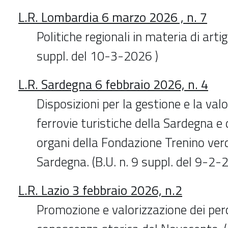
L.R. Lombardia 6 marzo 2026 , n. 7
Politiche regionali in materia di artig
suppl. del 10-3-2026 )
L.R. Sardegna 6 febbraio 2026, n. 4
Disposizioni per la gestione e la valo
ferrovie turistiche della Sardegna e d
organi della Fondazione Trenino verd
Sardegna. (B.U. n. 9 suppl. del 9-2-
L.R. Lazio 3 febbraio 2026, n.2
Promozione e valorizzazione dei perc