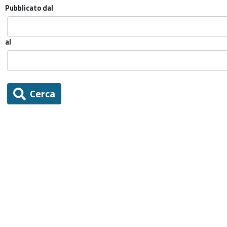
Pubblicato dal
al