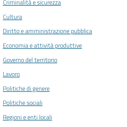
Criminalità e sicurezza
Cultura
Diritto e amministrazione pubblica
Economia e attività produttive
Governo del territorio
Lavoro
Politiche di genere
Politiche sociali
Regioni e enti locali