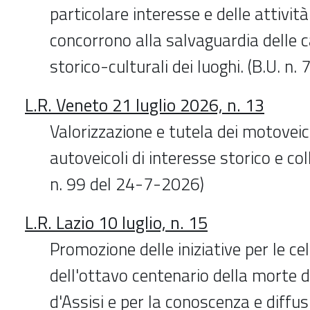
particolare interesse e delle attivi
concorrono alla salvaguardia delle c
storico-culturali dei luoghi. (B.U. n
L.R. Veneto 21 luglio 2026, n. 13
Valorizzazione e tutela dei motoveico
autoveicoli di interesse storico e coll
n. 99 del 24-7-2026)
L.R. Lazio 10 luglio, n. 15
Promozione delle iniziative per le ce
dell'ottavo centenario della morte 
d'Assisi e per la conoscenza e diffu