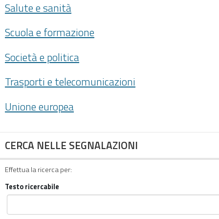
Salute e sanità
Scuola e formazione
Società e politica
Trasporti e telecomunicazioni
Unione europea
CERCA NELLE SEGNALAZIONI
Effettua la ricerca per:
Testo ricercabile