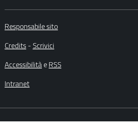
Responsabile sito
Credits
-
Scrivici
Accessibilità
e
RSS
Intranet