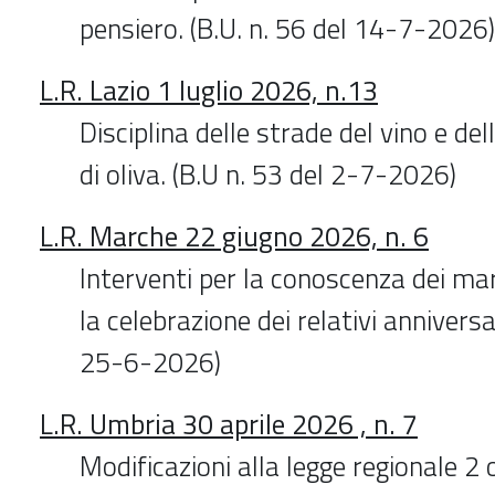
pensiero. (B.U. n. 56 del 14-7-2026)
L.R. Lazio 1 luglio 2026, n.13
Disciplina delle strade del vino e del
di oliva. (B.U n. 53 del 2-7-2026)
L.R. Marche 22 giugno 2026, n. 6
Interventi per la conoscenza dei marc
la celebrazione dei relativi anniversar
25-6-2026)
L.R. Umbria 30 aprile 2026 , n. 7
Modificazioni alla legge regionale 2