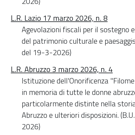
2026)
L.R. Lazio 17 marzo 2026, n. 8
Agevolazioni fiscali per il sostegno e
del patrimonio culturale e paesaggist
del 19-3-2026)
L.R. Abruzzo 3 marzo 2026, n. 4
Istituzione dell'Onorificenza ''Filomen
in memoria di tutte le donne abruzz
particolarmente distinte nella stori
Abruzzo e ulteriori disposizioni. (B.U
2026)