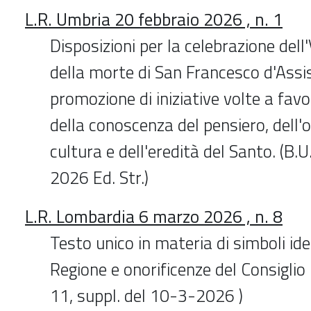
L.R. Umbria 20 febbraio 2026 , n. 1
Disposizioni per la celebrazione dell'
della morte di San Francesco d'Assis
promozione di iniziative volte a favo
della conoscenza del pensiero, dell'o
cultura e dell'eredità del Santo. (B.U
2026 Ed. Str.)
L.R. Lombardia 6 marzo 2026 , n. 8
Testo unico in materia di simboli ide
Regione e onorificenze del Consiglio 
11, suppl. del 10-3-2026 )