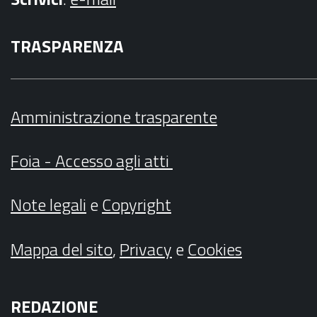
TRASPARENZA
Amministrazione trasparente
Foia - Accesso agli atti
Note legali
e
Copyright
Mappa del sito
,
Privacy
e
Cookies
REDAZIONE