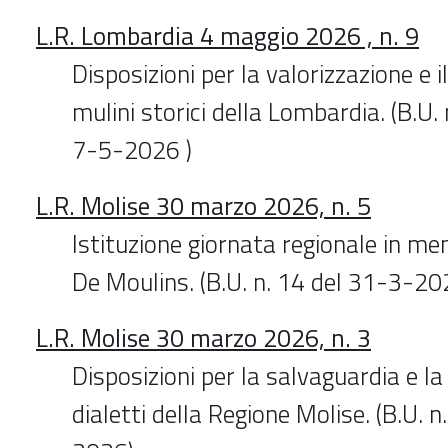
L.R. Lombardia 4 maggio 2026 , n. 9
Disposizioni per la valorizzazione e i
mulini storici della Lombardia. (B.U. 
7-5-2026 )
L.R. Molise 30 marzo 2026, n. 5
Istituzione giornata regionale in me
De Moulins. (B.U. n. 14 del 31-3-20
L.R. Molise 30 marzo 2026, n. 3
Disposizioni per la salvaguardia e la
dialetti della Regione Molise. (B.U. 