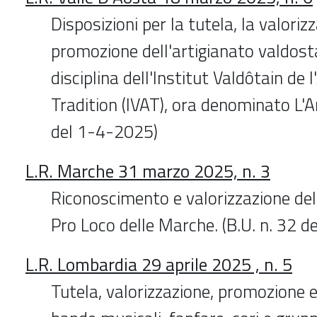
Disposizioni per la tutela, la valoriz
promozione dell'artigianato valdos
disciplina dell'Institut Valdôtain de 
Tradition (IVAT), ora denominato L'A
del 1-4-2025)
L.R. Marche 31 marzo 2025, n. 3
Riconoscimento e valorizzazione del
Pro Loco delle Marche. (B.U. n. 32 
L.R. Lombardia 29 aprile 2025 , n. 5
Tutela, valorizzazione, promozione 