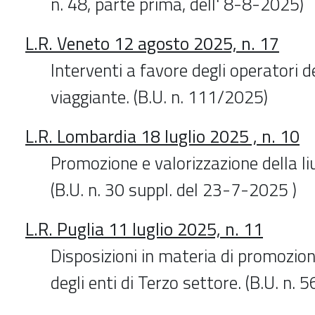
n. 48, parte prima, dell' 8-8-2025)
L.R. Veneto 12 agosto 2025, n. 17
Interventi a favore degli operatori d
viaggiante. (B.U. n. 111/2025)
L.R. Lombardia 18 luglio 2025 , n. 10
Promozione e valorizzazione della l
(B.U. n. 30 suppl. del 23-7-2025 )
L.R. Puglia 11 luglio 2025, n. 11
Disposizioni in materia di promozione
degli enti di Terzo settore. (B.U. n.