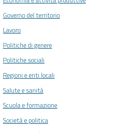
Economia e attività produttive
Governo del territorio
Lavoro
Politiche di genere
Politiche sociali
Regioni e enti locali
Salute e sanità
Scuola e formazione
Società e politica