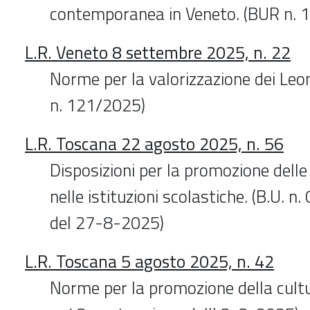
contemporanea in Veneto. (BUR n. 
L.R. Veneto 8 settembre 2025, n. 22
Norme per la valorizzazione dei Leo
n. 121/2025)
L.R. Toscana 22 agosto 2025, n. 56
Disposizioni per la promozione delle 
nelle istituzioni scolastiche. (B.U. n.
del 27-8-2025)
L.R. Toscana 5 agosto 2025, n. 42
Norme per la promozione della cultur