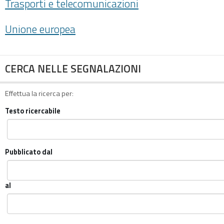
Trasporti e telecomunicazioni
Unione europea
CERCA NELLE SEGNALAZIONI
Effettua la ricerca per:
Testo ricercabile
Pubblicato dal
al