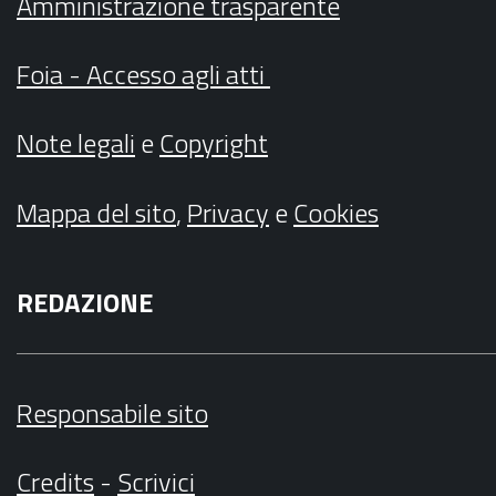
Amministrazione trasparente
Foia - Accesso agli atti
Note legali
e
Copyright
Mappa del sito
,
Privacy
e
Cookies
REDAZIONE
Responsabile sito
Credits
-
Scrivici