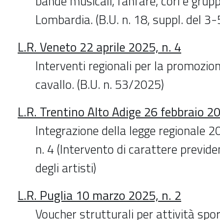
bande musicali, fanfare, cori e grupp
Lombardia. (B.U. n. 18, suppl. del 3
L.R. Veneto 22 aprile 2025, n. 4
Interventi regionali per la promozion
cavallo. (B.U. n. 53/2025)
L.R. Trentino Alto Adige 26 febbraio 20
Integrazione della legge regionale 
n. 4 (Intervento di carattere previde
degli artisti)
L.R. Puglia 10 marzo 2025, n. 2
Voucher strutturali per attività spor