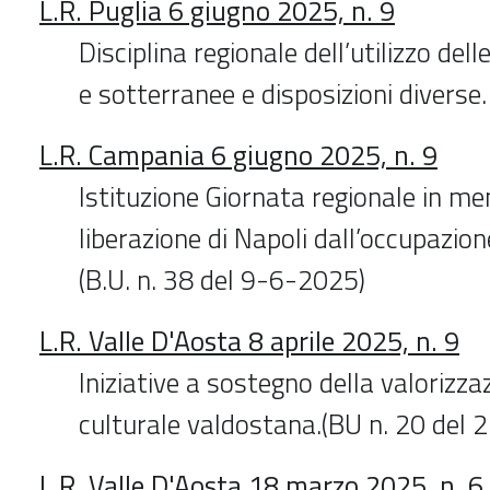
L.R. Puglia 6 giugno 2025, n. 9
Disciplina regionale dell’utilizzo dell
e sotterranee e disposizioni diverse.
L.R. Campania 6 giugno 2025, n. 9
Istituzione Giornata regionale in me
liberazione di Napoli dall’occupazion
(B.U. n. 38 del 9-6-2025)
L.R. Valle D'Aosta 8 aprile 2025, n. 9
Iniziative a sostegno della valorizzaz
culturale valdostana.(BU n. 20 del
L.R. Valle D'Aosta 18 marzo 2025, n. 6