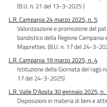
(B.U. n. 21 del 13-3-2025 )
L.R. Campania 24 marzo 2025, n. 5
Valorizzazione e promozione del pa
bandistico della Regione Campania e
Majorettes. (B.U. n. 17 del 24-3-20
L.R. Campania 19 marzo 2025, n. 4
Istituzione della Giornata del ragù n
17 del 24-3-2025)
L.R. Valle D'Aosta 30 gennaio 2025, n.
Disposizioni in materia di beni e attiv