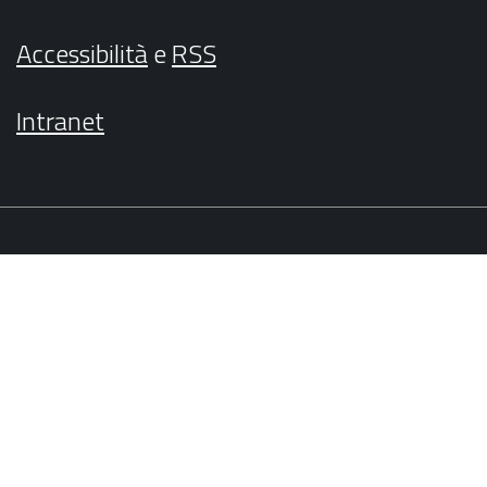
Accessibilità
e
RSS
Intranet