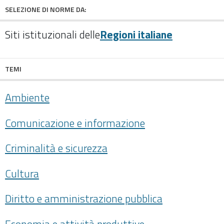
SELEZIONE DI NORME DA:
Siti istituzionali delle
Regioni italiane
TEMI
Ambiente
Comunicazione e informazione
Criminalità e sicurezza
Cultura
Diritto e amministrazione pubblica