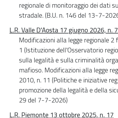
regionale di monitoraggio dei dati sul
stradale. (B.U. n. 146 del 13-7-202
L.R. Valle D'Aosta 17 giugno 2026, n. 7
Modificazioni alla legge regionale 2 
1 (Istituzione dell'Osservatorio re
sulla legalità e sulla criminalità org
mafioso. Modificazioni alla legge r
2010, n. 11 (Politiche e iniziative reg
promozione della legalità e della sicu
29 del 7-7-2026)
L.R. Piemonte 13 ottobre 2025, n. 17