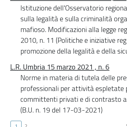
Istituzione dell'Osservatorio regio
sulla legalità e sulla criminalità org
mafioso. Modificazioni alla legge r
2010, n. 11 (Politiche e iniziative reg
promozione della legalità e della sic
L.R. Umbria 15 marzo 2021 , n. 6
Norme in materia di tutela delle pre
professionali per attività espletate 
committenti privati e di contrasto al
(B.U. n. 19 del 17-03-2021)
1
2