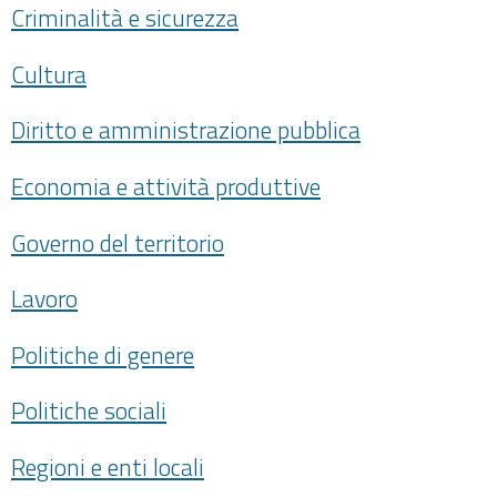
Criminalità e sicurezza
Cultura
Diritto e amministrazione pubblica
Economia e attività produttive
Governo del territorio
Lavoro
Politiche di genere
Politiche sociali
Regioni e enti locali