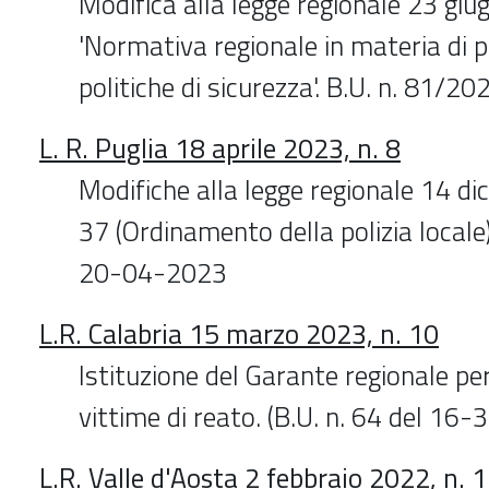
Modifica alla legge regionale 23 giu
'Normativa regionale in materia di po
politiche di sicurezza'. B.U. n. 81/20
L. R. Puglia 18 aprile 2023, n. 8
Modifiche alla legge regionale 14 d
37 (Ordinamento della polizia locale)
20-04-2023
L.R. Calabria 15 marzo 2023, n. 10
Istituzione del Garante regionale per
vittime di reato. (B.U. n. 64 del 16
L.R. Valle d'Aosta 2 febbraio 2022, n. 1