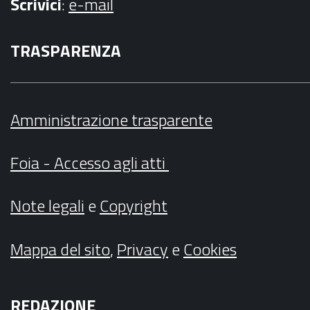
Scrivici
:
e-mail
TRASPARENZA
Amministrazione trasparente
Foia - Accesso agli atti
Note legali
e
Copyright
Mappa del sito
,
Privacy
e
Cookies
REDAZIONE