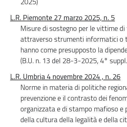
2025)
L.R. Piemonte 27 marzo 2025, n. 5
Misure di sostegno per le vittime d
attraverso strumenti informatici o 
hanno come presupposto la dipende
(B.U. n. 13 del 28-3-2025, 4° suppl.
L.R. Umbria 4 novembre 2024 , n. 26
Norme in materia di politiche regiona
prevenzione e il contrasto dei fenom
organizzata e di stampo mafioso e 
della cultura della legalità e della c