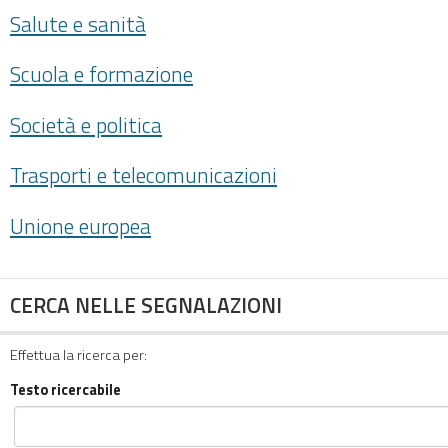
Salute e sanità
Scuola e formazione
Società e politica
Trasporti e telecomunicazioni
Unione europea
CERCA NELLE SEGNALAZIONI
Effettua la ricerca per:
Testo ricercabile