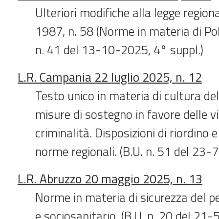
Ulteriori modifiche alla legge regio
1987, n. 58 (Norme in materia di Poliz
n. 41 del 13-10-2025, 4° suppl.)
L.R. Campania 22 luglio 2025, n. 12
Testo unico in materia di cultura del
misure di sostegno in favore delle vi
criminalità. Disposizioni di riordino 
norme regionali. (B.U. n. 51 del 23-
L.R. Abruzzo 20 maggio 2025, n. 13
Norme in materia di sicurezza del p
e sociosanitario. (B.U. n. 20 del 21