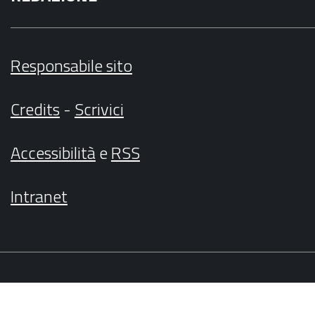
Responsabile sito
Credits
-
Scrivici
Accessibilità
e
RSS
Intranet