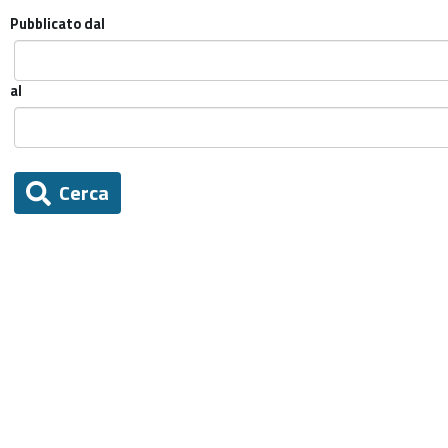
Pubblicato dal
al