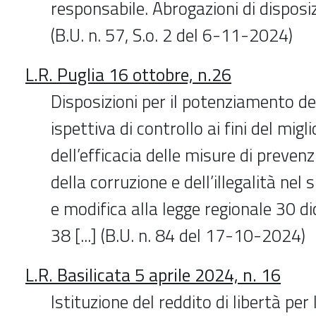
responsabile. Abrogazioni di disposiz
(B.U. n. 57, S.o. 2 del 6-11-2024)
L.R. Puglia 16 ottobre, n.26
Disposizioni per il potenziamento del
ispettiva di controllo ai fini del mig
dell’efficacia delle misure di preven
della corruzione e dell’illegalità nel
e modifica alla legge regionale 30 d
38 [...] (B.U. n. 84 del 17-10-2024)
L.R. Basilicata 5 aprile 2024, n. 16
Istituzione del reddito di libertà per