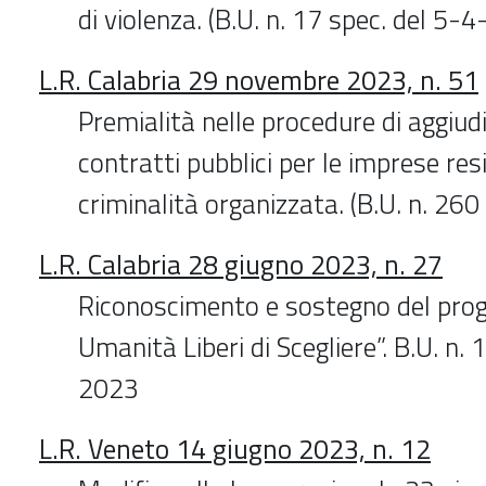
di violenza. (B.U. n. 17 spec. del 5-
L.R. Calabria 29 novembre 2023, n. 51
Premialità nelle procedure di aggiud
contratti pubblici per le imprese resi
criminalità organizzata. (B.U. n. 2
L.R. Calabria 28 giugno 2023, n. 27
Riconoscimento e sostegno del proge
Umanità Liberi di Scegliere”. B.U. n.
2023
L.R. Veneto 14 giugno 2023, n. 12