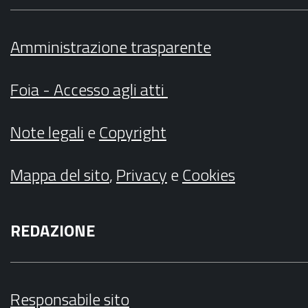
Amministrazione trasparente
Foia - Accesso agli atti
Note legali
e
Copyright
Mappa del sito
,
Privacy
e
Cookies
REDAZIONE
Responsabile sito