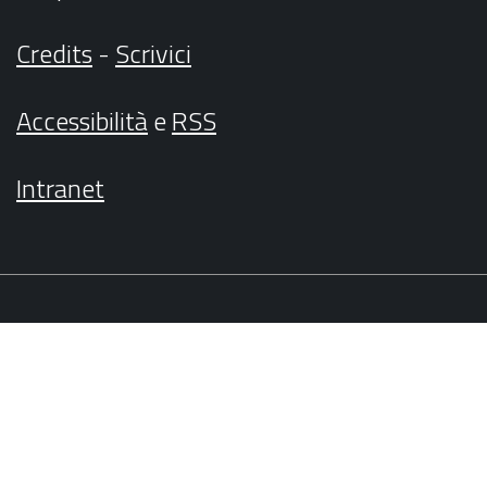
Credits
-
Scrivici
Accessibilità
e
RSS
Intranet