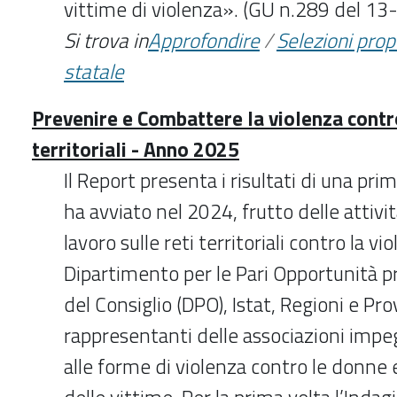
vittime di violenza». (GU n.289 del 1
Si trova in
Approfondire
/
Selezioni pro
statale
Prevenire e Combattere la violenza contro
territoriali - Anno 2025
Il Report presenta i risultati di una pri
ha avviato nel 2024, frutto delle attivit
lavoro sulle reti territoriali contro la 
Dipartimento per le Pari Opportunità p
del Consiglio (DPO), Istat, Regioni e Pr
rappresentanti delle associazioni impe
alle forme di violenza contro le donne 