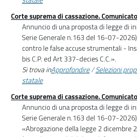
Corte suprema di cassazione. Comunicat
Annuncio di una proposta di legge di in
Serie Generale n.163 del 16-07-2026) 
contro le false accuse strumentali - I
bis C.P. ed Art 337-decies C.C.».
Si trova in
Approfondire
/
Selezioni pro
statale
Corte suprema di cassazione. Comunicat
Annuncio di una proposta di legge di in
Serie Generale n.163 del 16-07-2026) d
«Abrogazione della legge 2 dicembre 2