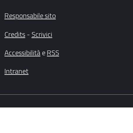
Responsabile sito
Credits
-
Scrivici
Accessibilità
e
RSS
Intranet