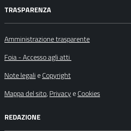
TRASPARENZA
Amministrazione trasparente
Foia - Accesso agli atti
Note legali
e
Copyright
Mappa del sito
,
Privacy
e
Cookies
REDAZIONE