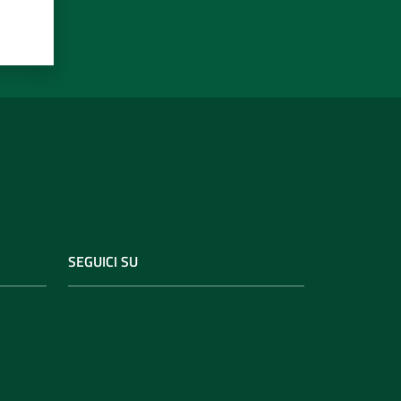
SEGUICI SU