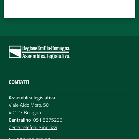
CONTATTI
Assemblea legislativa
Viale Aldo Moro, 50
40127 Bologna
Centralino
051 5275226
Cerca telefoni e indirizzi