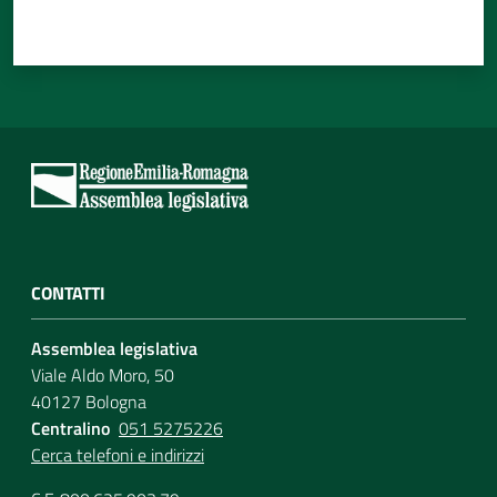
CONTATTI
Assemblea legislativa
Viale Aldo Moro, 50
40127 Bologna
Centralino
051 5275226
Cerca telefoni e indirizzi