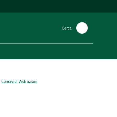
Cerca
Condividi
Vedi azioni