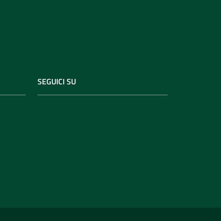
SEGUICI SU